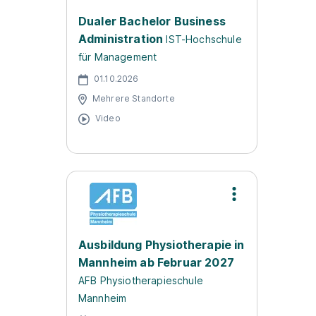
Dualer Bachelor Business
Administration
IST-Hochschule
für Management
01.10.2026
Mehrere Standorte
Video
Ausbildung Physiotherapie in
Mannheim ab Februar 2027
AFB Physiotherapieschule
Mannheim