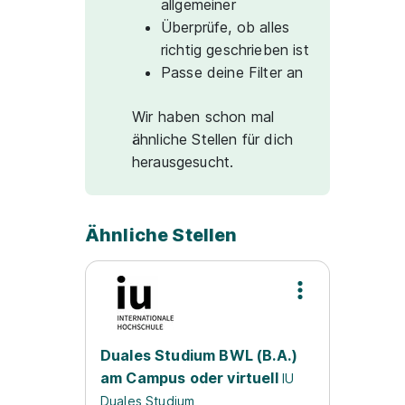
allgemeiner
Überprüfe, ob alles
richtig geschrieben ist
Passe deine Filter an
Wir haben schon mal
ähnliche Stellen für dich
herausgesucht.
Ähnliche Stellen
Duales Studium BWL (B.A.)
am Campus oder virtuell
IU
Duales Studium