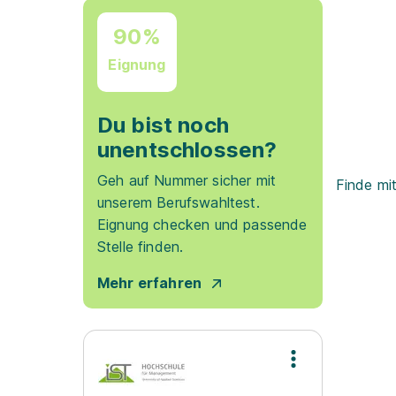
90%
Eignung
Du bist noch
unentschlossen?
Geh auf Nummer sicher mit
Finde mi
unserem Berufswahltest.
Eignung checken und passende
Stelle finden.
Mehr erfahren