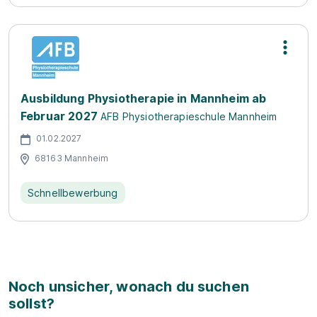
Ausbildung Physiotherapie in Mannheim ab
Februar 2027
AFB Physiotherapieschule Mannheim
01.02.2027
68163 Mannheim
Schnellbewerbung
Noch unsicher, wonach du suchen
sollst?