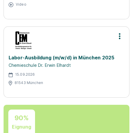
Video
Labor-Ausbildung (m/w/d) in München 2025
Chemieschule Dr. Erwin Elhardt
15.09.2026
81543 München
90%
Eignung