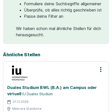
Formuliere deine Suchbegriffe allgemeiner
Überprüfe, ob alles richtig geschrieben ist
Passe deine Filter an
Wir haben schon mal ähnliche Stellen für dich
herausgesucht.
Ähnliche Stellen
Duales Studium BWL (B.A.) am Campus oder
virtuell
IU Duales Studium
01.10.2026
Mehrere Standorte