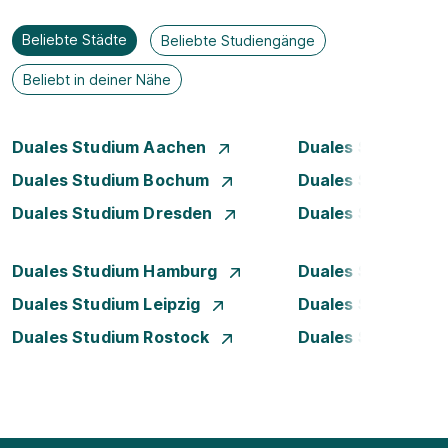
Beliebte Städte
Beliebte Studiengänge
Beliebt in deiner Nähe
Duales Studium Aachen
Duales Studium A
Duales Studium Bochum
Duales Studium B
Duales Studium Dresden
Duales Studium D
Duales Studium Hamburg
Duales Studium H
Duales Studium Leipzig
Duales Studium 
Duales Studium Rostock
Duales Studium S