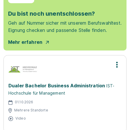
Du bist noch unentschlossen?
Geh auf Nummer sicher mit unserem Berufswahltest.
Eignung checken und passende Stelle finden.
Mehr erfahren
Dualer Bachelor Business Administration
IST-
Hochschule für Management
01.10.2026
Mehrere Standorte
Video