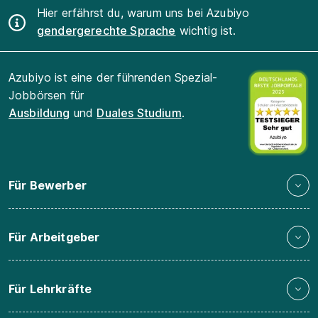
Hier erfährst du, warum uns bei Azubiyo
gendergerechte Sprache
wichtig ist.
Azubiyo ist eine der führenden Spezial-
Jobbörsen für
Ausbildung
und
Duales Studium
.
Für Bewerber
Für Arbeitgeber
Für Lehrkräfte