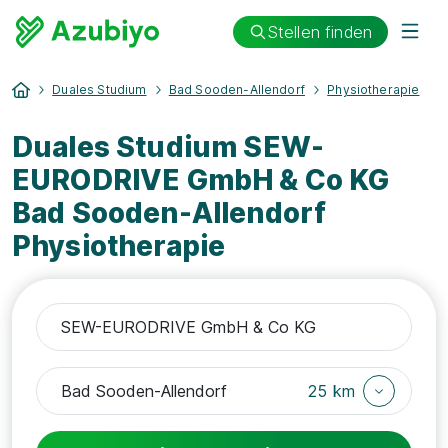
Stellen finden
Duales Studium
Bad Sooden-Allendorf
Physiotherapie
Duales Studium SEW-
EURODRIVE GmbH & Co KG
Bad Sooden-Allendorf
Physiotherapie
25 km