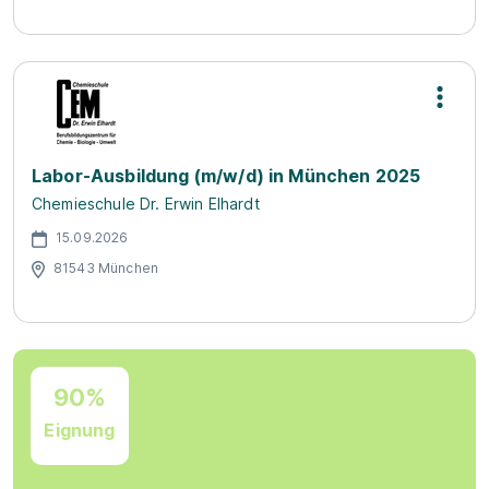
Labor-Ausbildung (m/w/d) in München 2025
Chemieschule Dr. Erwin Elhardt
15.09.2026
81543 München
90%
Eignung