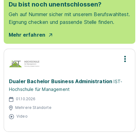
Du bist noch unentschlossen?
Geh auf Nummer sicher mit unserem Berufswahltest.
Eignung checken und passende Stelle finden.
Mehr erfahren
Dualer Bachelor Business Administration
IST-
Hochschule für Management
01.10.2026
Mehrere Standorte
Video