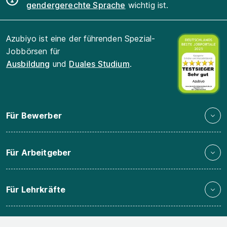
gendergerechte Sprache
wichtig ist.
Azubiyo ist eine der führenden Spezial-
Jobbörsen für
Ausbildung
und
Duales Studium
.
Für Bewerber
Für Arbeitgeber
Für Lehrkräfte