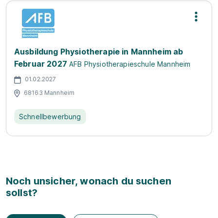
Ausbildung Physiotherapie in Mannheim ab
Februar 2027
AFB Physiotherapieschule Mannheim
01.02.2027
68163 Mannheim
Schnellbewerbung
Noch unsicher, wonach du suchen
sollst?