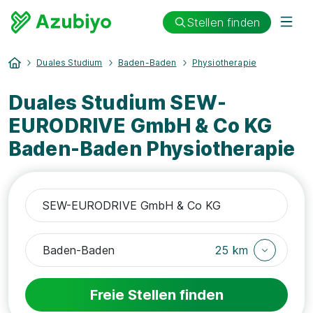
Stellen finden
Duales Studium
Baden-Baden
Physiotherapie
Duales Studium SEW-
EURODRIVE GmbH & Co KG
Baden-Baden Physiotherapie
25 km
Freie Stellen finden