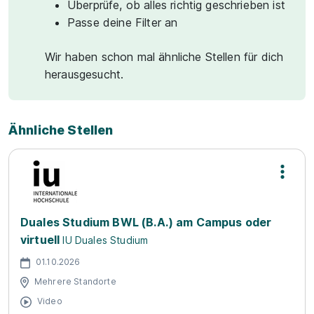
Überprüfe, ob alles richtig geschrieben ist
Passe deine Filter an
Wir haben schon mal ähnliche Stellen für dich
herausgesucht.
Ähnliche Stellen
Duales Studium BWL (B.A.) am Campus oder
virtuell
IU Duales Studium
01.10.2026
Mehrere Standorte
Video