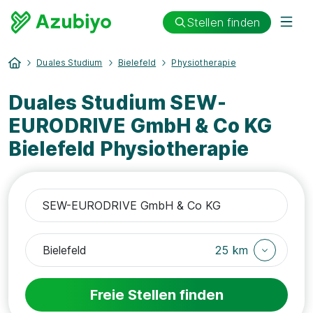
Stellen finden
Duales Studium
Bielefeld
Physiotherapie
Duales Studium SEW-
EURODRIVE GmbH & Co KG
Bielefeld Physiotherapie
25 km
Freie Stellen finden