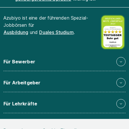
Azubiyo ist eine der führenden Spezial-
Jobbörsen für
Ausbildung
und
Duales Studium
.
Für Bewerber
Für Arbeitgeber
Für Lehrkräfte