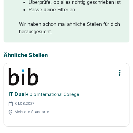
Überprüfe, ob alles richtig geschrieben ist
Passe deine Filter an
Wir haben schon mal ähnliche Stellen für dich
herausgesucht.
Ähnliche Stellen
IT Dual+
bib International College
01.08.2027
Mehrere Standorte