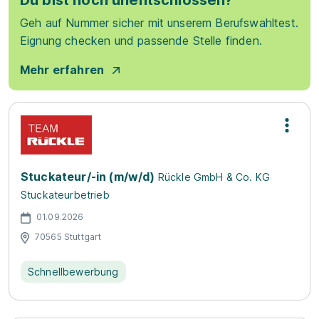
Du bist noch unentschlossen?
Geh auf Nummer sicher mit unserem Berufswahltest.
Eignung checken und passende Stelle finden.
Mehr erfahren
Stuckateur/-in (m/w/d)
Rückle GmbH & Co. KG
Stuckateurbetrieb
01.09.2026
70565 Stuttgart
Schnellbewerbung