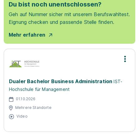
Du bist noch unentschlossen?
Geh auf Nummer sicher mit unserem Berufswahltest.
Eignung checken und passende Stelle finden.
Mehr erfahren
Dualer Bachelor Business Administration
IST-
Hochschule für Management
01.10.2026
Mehrere Standorte
Video