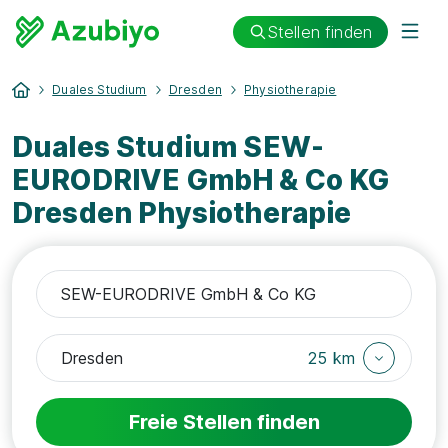
Stellen finden
Duales Studium
Dresden
Physiotherapie
Duales Studium SEW-
EURODRIVE GmbH & Co KG
Dresden Physiotherapie
25 km
Freie Stellen finden