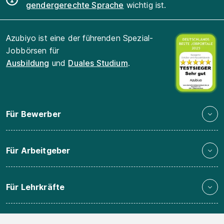
gendergerechte Sprache
wichtig ist.
Azubiyo ist eine der führenden Spezial-
Jobbörsen für
Ausbildung
und
Duales Studium
.
Für Bewerber
Für Arbeitgeber
Für Lehrkräfte