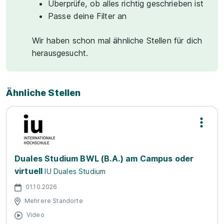
Überprüfe, ob alles richtig geschrieben ist
Passe deine Filter an
Wir haben schon mal ähnliche Stellen für dich
herausgesucht.
Ähnliche Stellen
Duales Studium BWL (B.A.) am Campus oder
virtuell
IU Duales Studium
01.10.2026
Mehrere Standorte
Video