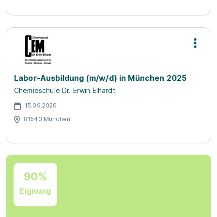
Labor-Ausbildung (m/w/d) in München 2025
Chemieschule Dr. Erwin Elhardt
15.09.2026
81543 München
90%
Eignung