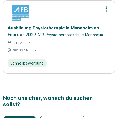
Ausbildung Physiotherapie in Mannheim ab
Februar 2027
AFB Physiotherapieschule Mannheim
01.02.2027
68163 Mannheim
Schnellbewerbung
Noch unsicher, wonach du suchen
sollst?