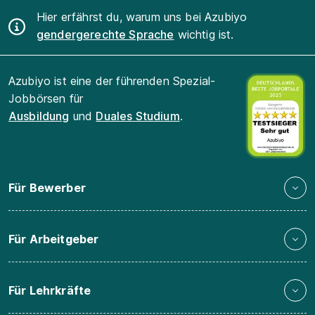
Hier erfährst du, warum uns bei Azubiyo
gendergerechte Sprache
wichtig ist.
Azubiyo ist eine der führenden Spezial-
Jobbörsen für
Ausbildung
und
Duales Studium
.
Für Bewerber
Für Arbeitgeber
Für Lehrkräfte