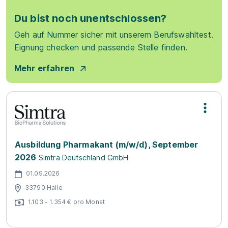
Du bist noch unentschlossen?
Geh auf Nummer sicher mit unserem Berufswahltest.
Eignung checken und passende Stelle finden.
Mehr erfahren
Ausbildung Pharmakant (m/w/d), September
2026
Simtra Deutschland GmbH
01.09.2026
33790 Halle
1.103 - 1.354 € pro Monat