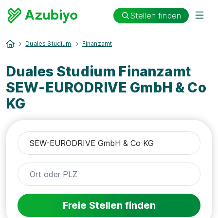
Stellen finden
Duales Studium
Finanzamt
Duales Studium Finanzamt
SEW-EURODRIVE GmbH & Co
KG
Freie Stellen finden