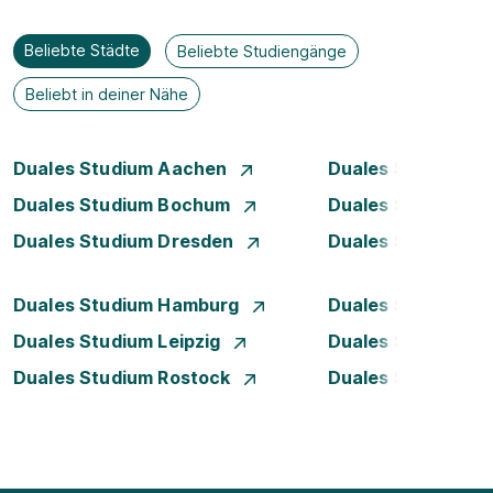
Beliebte Städte
Beliebte Studiengänge
Beliebt in deiner Nähe
Duales Studium Aachen
Duales Studium A
Duales Studium Bochum
Duales Studium B
Duales Studium Dresden
Duales Studium D
Duales Studium Hamburg
Duales Studium H
Duales Studium Leipzig
Duales Studium 
Duales Studium Rostock
Duales Studium S