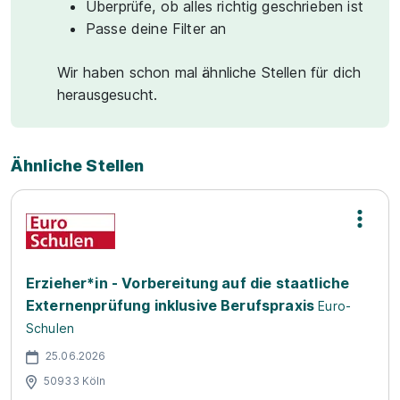
Überprüfe, ob alles richtig geschrieben ist
Passe deine Filter an
Wir haben schon mal ähnliche Stellen für dich
herausgesucht.
Ähnliche Stellen
Erzieher*in - Vorbereitung auf die staatliche
Externenprüfung inklusive Berufspraxis
Euro-
Schulen
25.06.2026
50933 Köln