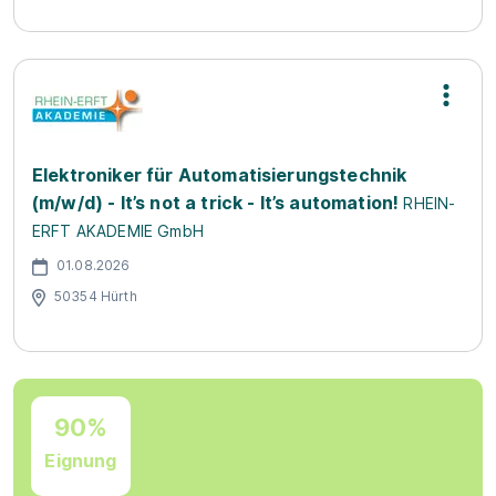
Elektroniker für Automatisierungstechnik
(m/w/d) - It’s not a trick - It’s automation!
RHEIN-
ERFT AKADEMIE GmbH
01.08.2026
50354 Hürth
90%
Eignung