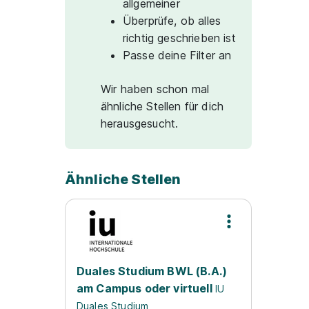
allgemeiner
Überprüfe, ob alles
richtig geschrieben ist
Passe deine Filter an
Wir haben schon mal
ähnliche Stellen für dich
herausgesucht.
Ähnliche Stellen
Duales Studium BWL (B.A.)
am Campus oder virtuell
IU
Duales Studium