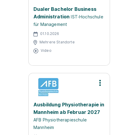
Dualer Bachelor Business
Administration
IST-Hochschule
für Management
01.10.2026
Mehrere Standorte
Video
Ausbildung Physiotherapie in
Mannheim ab Februar 2027
AFB Physiotherapieschule
Mannheim