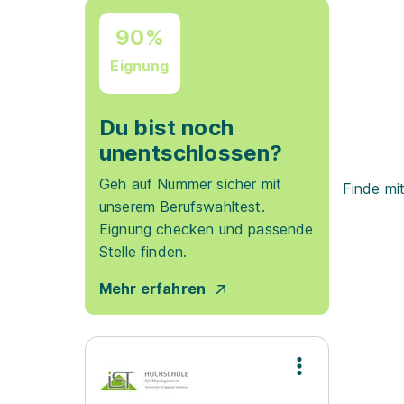
90%
Eignung
Du bist noch
unentschlossen?
Geh auf Nummer sicher mit
Finde mi
unserem Berufswahltest.
Eignung checken und passende
Stelle finden.
Mehr erfahren