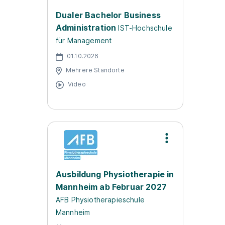
Dualer Bachelor Business
Administration
IST-Hochschule
für Management
01.10.2026
Mehrere Standorte
Video
Ausbildung Physiotherapie in
Mannheim ab Februar 2027
AFB Physiotherapieschule
Mannheim