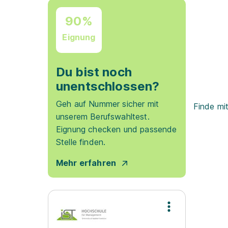
90%
Eignung
Du bist noch
unentschlossen?
Geh auf Nummer sicher mit
Finde mi
unserem Berufswahltest.
Eignung checken und passende
Stelle finden.
Mehr erfahren