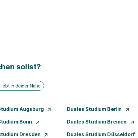
hen sollst?
liebt in deiner Nähe
Studium Augsburg
Duales Studium Berlin
Studium Bonn
Duales Studium Bremen
Studium Dresden
Duales Studium Düsseldorf