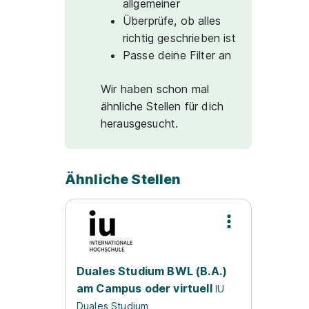
allgemeiner
Überprüfe, ob alles
richtig geschrieben ist
Passe deine Filter an
Wir haben schon mal
ähnliche Stellen für dich
herausgesucht.
Ähnliche Stellen
Duales Studium BWL (B.A.)
am Campus oder virtuell
IU
Duales Studium