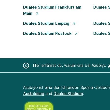
Duales Studium Frankfurt am
Duales 
Main
Duales Studium Leipzig
Duales 
Duales Studium Rostock
Duales 
Hier erfährst du, warum uns bei Azubiyo
g
Azubiyo ist eine der führenden Spezial-Jobbör
Ausbildung
und
Duales Studium
.