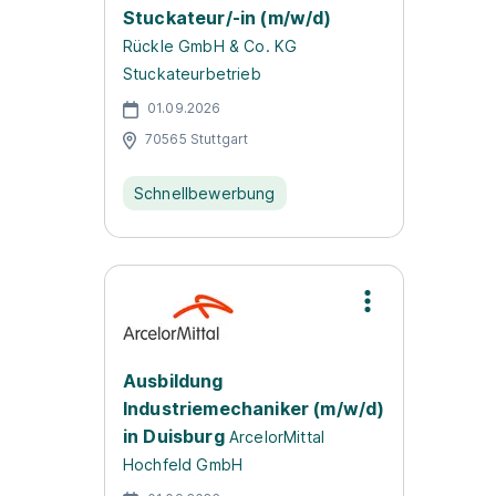
Stuckateur/-in (m/w/d)
Rückle GmbH & Co. KG
Stuckateurbetrieb
01.09.2026
70565 Stuttgart
Schnellbewerbung
Ausbildung
Industriemechaniker (m/w/d)
in Duisburg
ArcelorMittal
Hochfeld GmbH