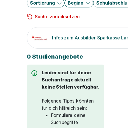
Sortierung
Beginn
Schulabschlu
Suche zurücksetzen
Infos zum Ausbilder Sparkasse La
0 Studienangebote
Leider sind für deine
Suchanfrage aktuell
keine Stellen verfügbar.
Folgende Tipps könnten
für dich hilfreich sein:
Formuliere deine
Suchbegriffe