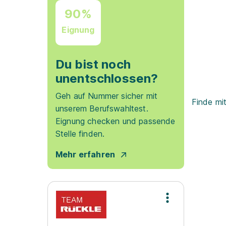
90%
Eignung
Du bist noch
unentschlossen?
Geh auf Nummer sicher mit
Finde mi
unserem Berufswahltest.
Eignung checken und passende
Stelle finden.
Mehr erfahren