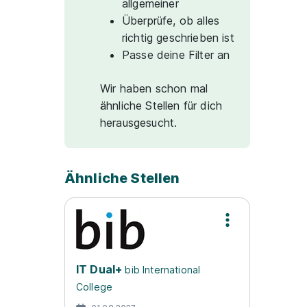
allgemeiner
Überprüfe, ob alles
richtig geschrieben ist
Passe deine Filter an
Wir haben schon mal
ähnliche Stellen für dich
herausgesucht.
Ähnliche Stellen
IT Dual+
bib International
College