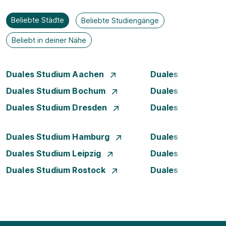
Beliebte Städte
Beliebte Studiengänge
Beliebt in deiner Nähe
Duales Studium Aachen
Duales Studium A
Duales Studium Bochum
Duales Studium B
Duales Studium Dresden
Duales Studium D
Duales Studium Hamburg
Duales Studium H
Duales Studium Leipzig
Duales Studium 
Duales Studium Rostock
Duales Studium S