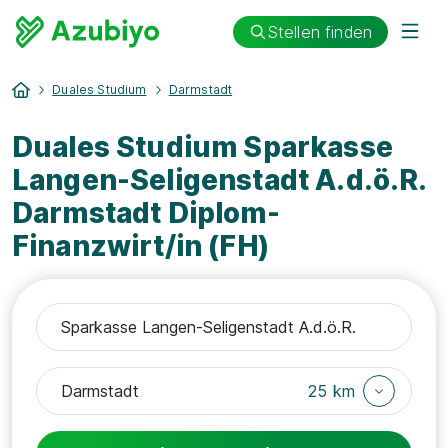
Stellen finden
Duales Studium
Darmstadt
Duales Studium Sparkasse
Langen-Seligenstadt A.d.ö.R.
Darmstadt Diplom-
Finanzwirt/in (FH)
25 km