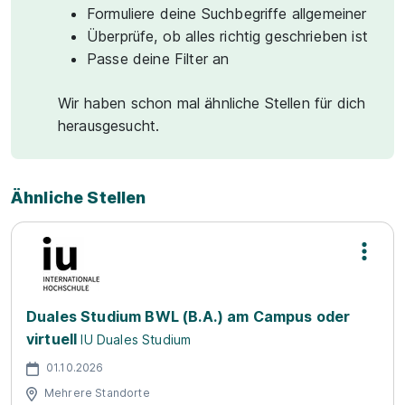
Formuliere deine Suchbegriffe allgemeiner
Überprüfe, ob alles richtig geschrieben ist
Passe deine Filter an
Wir haben schon mal ähnliche Stellen für dich
herausgesucht.
Ähnliche Stellen
Duales Studium BWL (B.A.) am Campus oder
virtuell
IU Duales Studium
01.10.2026
Mehrere Standorte