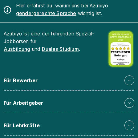
Hier erfährst du, warum uns bei Azubiyo
gendergerechte Sprache
wichtig ist.
Azubiyo ist eine der führenden Spezial-
Jobbörsen für
Ausbildung
und
Duales Studium
.
Für Bewerber
Für Arbeitgeber
Für Lehrkräfte