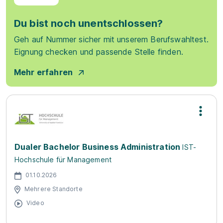
Du bist noch unentschlossen?
Geh auf Nummer sicher mit unserem Berufswahltest.
Eignung checken und passende Stelle finden.
Mehr erfahren
Dualer Bachelor Business Administration
IST-
Hochschule für Management
01.10.2026
Mehrere Standorte
Video