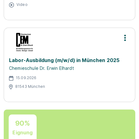
Video
Labor-Ausbildung (m/w/d) in München 2025
Chemieschule Dr. Erwin Elhardt
15.09.2026
81543 München
90%
Eignung