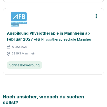
Ausbildung Physiotherapie in Mannheim ab
Februar 2027
AFB Physiotherapieschule Mannheim
01.02.2027
68163 Mannheim
Schnellbewerbung
Noch unsicher, wonach du suchen
sollst?