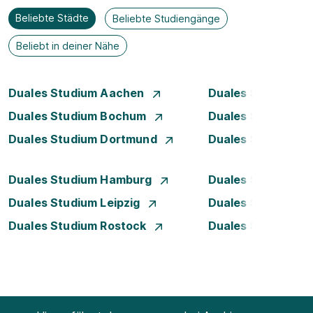
Beliebte Städte
Beliebte Studiengänge
Beliebt in deiner Nähe
Duales Studium Aachen
Duales Studium A
Duales Studium Bochum
Duales Studium B
Duales Studium Dortmund
Duales Studium D
Duales Studium Hamburg
Duales Studium H
Duales Studium Leipzig
Duales Studium 
Duales Studium Rostock
Duales Studium S