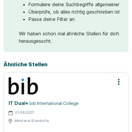
Formuliere deine Suchbegriffe allgemeiner
Überprüfe, ob alles richtig geschrieben ist
Passe deine Filter an
Wir haben schon mal ähnliche Stellen für dich
herausgesucht.
Ähnliche Stellen
IT Dual+
bib International College
01.08.2027
Mehrere Standorte