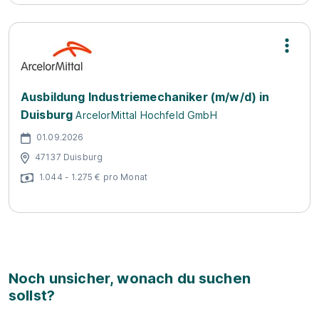
Ausbildung Industriemechaniker (m/w/d) in
Duisburg
ArcelorMittal Hochfeld GmbH
01.09.2026
47137 Duisburg
1.044 - 1.275 € pro Monat
Noch unsicher, wonach du suchen
sollst?