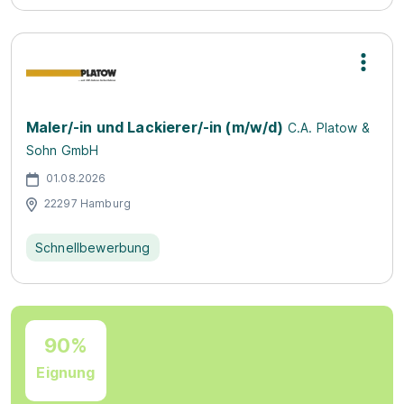
Maler/-in und Lackierer/-in (m/w/d)
C.A. Platow &
Sohn GmbH
01.08.2026
22297 Hamburg
Schnellbewerbung
90%
Eignung