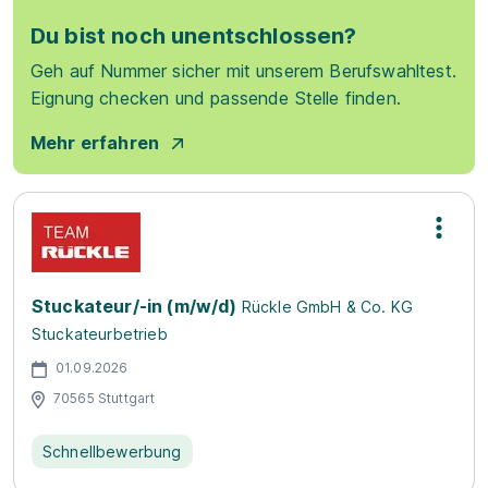
Du bist noch unentschlossen?
Geh auf Nummer sicher mit unserem Berufswahltest.
Eignung checken und passende Stelle finden.
Mehr erfahren
Stuckateur/-in (m/w/d)
Rückle GmbH & Co. KG
Stuckateurbetrieb
01.09.2026
70565 Stuttgart
Schnellbewerbung