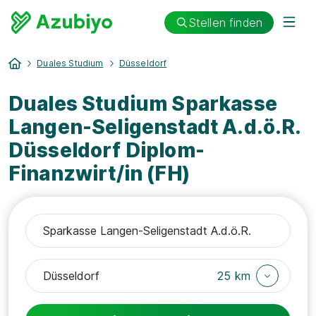
Stellen finden
Duales Studium
Düsseldorf
Duales Studium Sparkasse
Langen-Seligenstadt A.d.ö.R.
Düsseldorf Diplom-
Finanzwirt/in (FH)
25 km