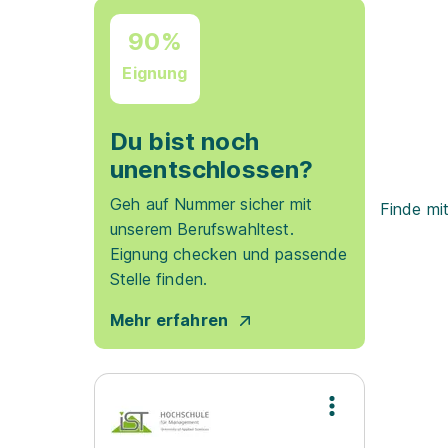
90%
Eignung
Du bist noch
unentschlossen?
Geh auf Nummer sicher mit
Finde mi
unserem Berufswahltest.
Eignung checken und passende
Stelle finden.
Mehr erfahren