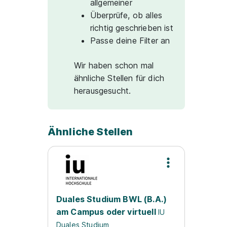
allgemeiner
Überprüfe, ob alles
richtig geschrieben ist
Passe deine Filter an
Wir haben schon mal
ähnliche Stellen für dich
herausgesucht.
Ähnliche Stellen
Duales Studium BWL (B.A.)
am Campus oder virtuell
IU
Duales Studium