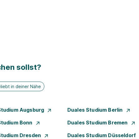
hen sollst?
liebt in deiner Nähe
Studium Augsburg
Duales Studium Berlin
Studium Bonn
Duales Studium Bremen
Studium Dresden
Duales Studium Düsseldorf