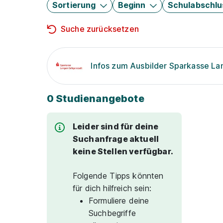
Sortierung
Beginn
Schulabschlu
Suche zurücksetzen
Infos zum Ausbilder Sparkasse La
0 Studienangebote
Leider sind für deine
Suchanfrage aktuell
keine Stellen verfügbar.
Folgende Tipps könnten
für dich hilfreich sein:
Formuliere deine
Suchbegriffe