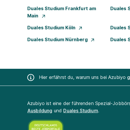
Duales Studium Frankfurt am
Duales 
Main
Duales Studium Köln
Duales 
Duales Studium Nürnberg
Duales 
Hier erfährst du, warum uns bei Azubiyo
g
Azubiyo ist eine der führenden Spezial-Jobbör
Ausbildung
und
Duales Studium
.