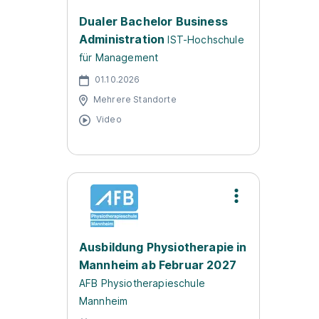
Dualer Bachelor Business
Administration
IST-Hochschule
für Management
01.10.2026
Mehrere Standorte
Video
Ausbildung Physiotherapie in
Mannheim ab Februar 2027
AFB Physiotherapieschule
Mannheim