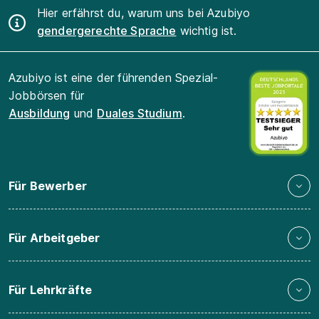
Hier erfährst du, warum uns bei Azubiyo
gendergerechte Sprache
wichtig ist.
Azubiyo ist eine der führenden Spezial-
Jobbörsen für
Ausbildung
und
Duales Studium
.
Für Bewerber
Für Arbeitgeber
Für Lehrkräfte