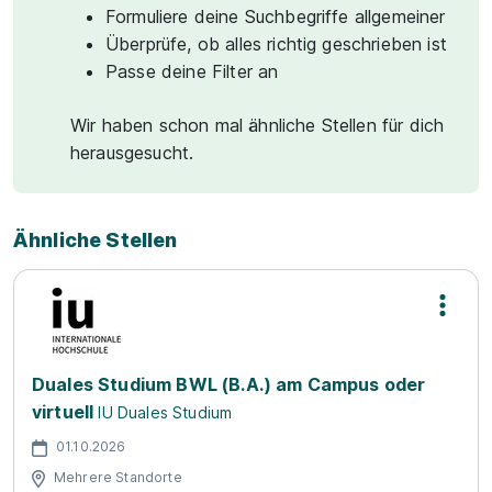
Formuliere deine Suchbegriffe allgemeiner
Überprüfe, ob alles richtig geschrieben ist
Passe deine Filter an
Wir haben schon mal ähnliche Stellen für dich
herausgesucht.
Ähnliche Stellen
Duales Studium BWL (B.A.) am Campus oder
virtuell
IU Duales Studium
01.10.2026
Mehrere Standorte