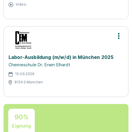
Video
Labor-Ausbildung (m/w/d) in München 2025
Chemieschule Dr. Erwin Elhardt
15.09.2026
81543 München
90%
Eignung