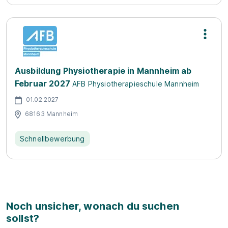
Ausbildung Physiotherapie in Mannheim ab
Februar 2027
AFB Physiotherapieschule Mannheim
01.02.2027
68163 Mannheim
Schnellbewerbung
Noch unsicher, wonach du suchen
sollst?