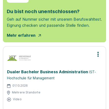
Du bist noch unentschlossen?
Geh auf Nummer sicher mit unserem Berufswahltest.
Eignung checken und passende Stelle finden.
Mehr erfahren
Dualer Bachelor Business Administration
IST-
Hochschule für Management
01.10.2026
Mehrere Standorte
Video