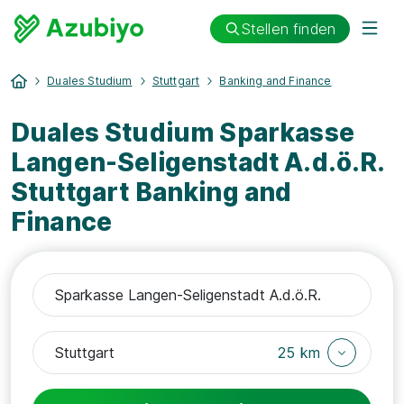
Stellen finden
Duales Studium
Stuttgart
Banking and Finance
Duales Studium Sparkasse
Langen-Seligenstadt A.d.ö.R.
Stuttgart Banking and
Finance
25 km