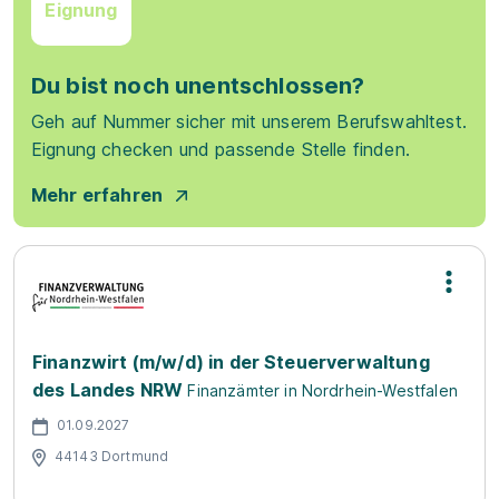
Eignung
Du bist noch unentschlossen?
Geh auf Nummer sicher mit unserem Berufswahltest.
Eignung checken und passende Stelle finden.
Mehr erfahren
Finanzwirt (m/w/d) in der Steuerverwaltung
des Landes NRW
Finanzämter in Nordrhein-Westfalen
01.09.2027
44143 Dortmund