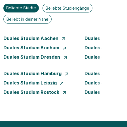
Beliebte Städte
Beliebte Studiengänge
Beliebt in deiner Nähe
Duales Studium Aachen
Duales Studium A
Duales Studium Bochum
Duales Studium B
Duales Studium Dresden
Duales Studium D
Duales Studium Hamburg
Duales Studium H
Duales Studium Leipzig
Duales Studium 
Duales Studium Rostock
Duales Studium S