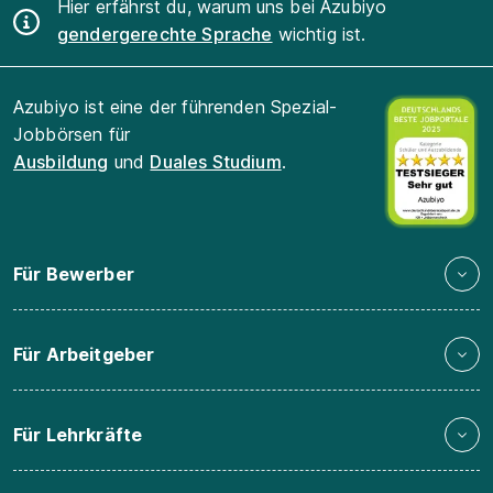
Hier erfährst du, warum uns bei Azubiyo
gendergerechte Sprache
wichtig ist.
Azubiyo ist eine der führenden Spezial-
Jobbörsen für
Ausbildung
und
Duales Studium
.
Für Bewerber
Für Arbeitgeber
Für Lehrkräfte