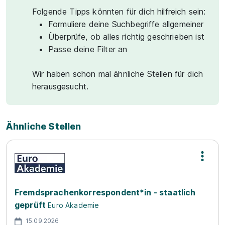
Folgende Tipps könnten für dich hilfreich sein:
Formuliere deine Suchbegriffe allgemeiner
Überprüfe, ob alles richtig geschrieben ist
Passe deine Filter an
Wir haben schon mal ähnliche Stellen für dich
herausgesucht.
Ähnliche Stellen
Fremdsprachenkorrespondent*in - staatlich
geprüft
Euro Akademie
15.09.2026