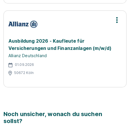
Ausbildung 2026 - Kaufleute für
Versicherungen und Finanzanlagen (m/w/d)
Allianz Deutschland
01.09.2026
50672 Köln
Noch unsicher, wonach du suchen
sollst?