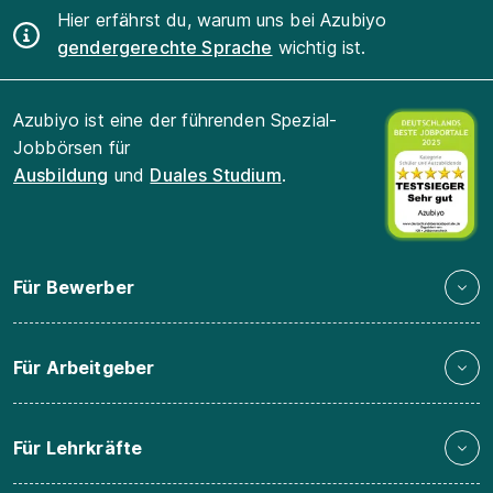
Hier erfährst du, warum uns bei Azubiyo
gendergerechte Sprache
wichtig ist.
Azubiyo ist eine der führenden Spezial-
Jobbörsen für
Ausbildung
und
Duales Studium
.
Für Bewerber
Für Arbeitgeber
Für Lehrkräfte