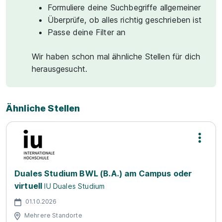
Formuliere deine Suchbegriffe allgemeiner
Überprüfe, ob alles richtig geschrieben ist
Passe deine Filter an
Wir haben schon mal ähnliche Stellen für dich
herausgesucht.
Ähnliche Stellen
Duales Studium BWL (B.A.) am Campus oder
virtuell
IU Duales Studium
01.10.2026
Mehrere Standorte