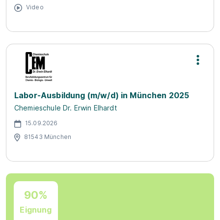
Video
Labor-Ausbildung (m/w/d) in München 2025
Chemieschule Dr. Erwin Elhardt
15.09.2026
81543 München
90%
Eignung