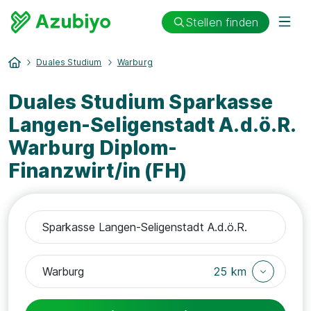
Stellen finden
Duales Studium
Warburg
Duales Studium Sparkasse
Langen-Seligenstadt A.d.ö.R.
Warburg Diplom-
Finanzwirt/in (FH)
25 km