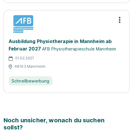
Ausbildung Physiotherapie in Mannheim ab
Februar 2027
AFB Physiotherapieschule Mannheim
01.02.2027
68163 Mannheim
Schnellbewerbung
Noch unsicher, wonach du suchen
sollst?