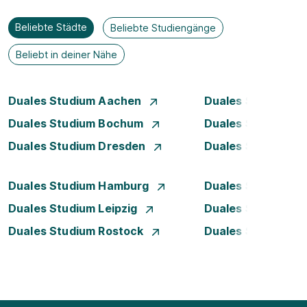
Beliebte Städte
Beliebte Studiengänge
Beliebt in deiner Nähe
Duales Studium Aachen
Duales Studium A
Duales Studium Bochum
Duales Studium B
Duales Studium Dresden
Duales Studium D
Duales Studium Hamburg
Duales Studium H
Duales Studium Leipzig
Duales Studium 
Duales Studium Rostock
Duales Studium S