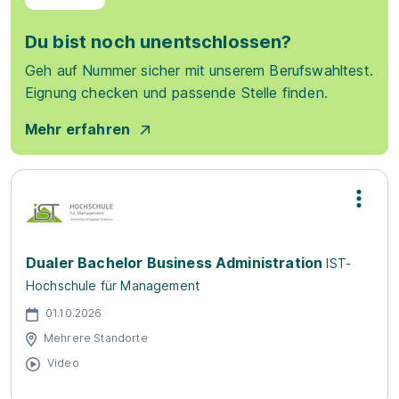
Du bist noch unentschlossen?
Geh auf Nummer sicher mit unserem Berufswahltest.
Eignung checken und passende Stelle finden.
Mehr erfahren
Dualer Bachelor Business Administration
IST-
Hochschule für Management
01.10.2026
Mehrere Standorte
Video