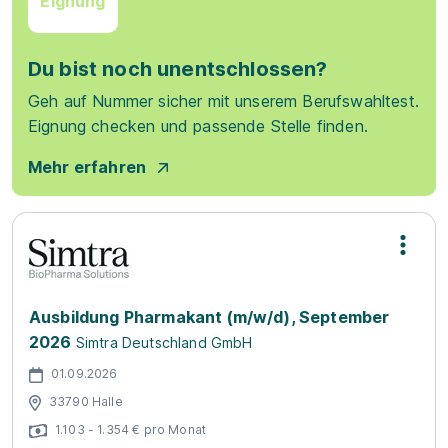
Eignung
Du bist noch unentschlossen?
Geh auf Nummer sicher mit unserem Berufswahltest.
Eignung checken und passende Stelle finden.
Mehr erfahren
Ausbildung Pharmakant (m/w/d), September
2026
Simtra Deutschland GmbH
01.09.2026
33790 Halle
1.103 - 1.354 € pro Monat