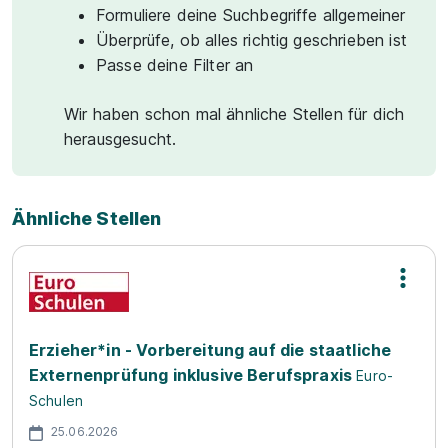
Formuliere deine Suchbegriffe allgemeiner
Überprüfe, ob alles richtig geschrieben ist
Passe deine Filter an
Wir haben schon mal ähnliche Stellen für dich
herausgesucht.
Ähnliche Stellen
Erzieher*in - Vorbereitung auf die staatliche
Externenprüfung inklusive Berufspraxis
Euro-
Schulen
25.06.2026