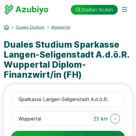
Stellen finden
Duales Studium
Wuppertal
Duales Studium Sparkasse
Langen-Seligenstadt A.d.ö.R.
Wuppertal Diplom-
Finanzwirt/in (FH)
25 km