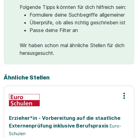
Folgende Tipps könnten für dich hilfreich sein:
Formuliere deine Suchbegriffe allgemeiner
Überprüfe, ob alles richtig geschrieben ist
Passe deine Filter an
Wir haben schon mal ähnliche Stellen für dich
herausgesucht.
Ähnliche Stellen
Erzieher*in - Vorbereitung auf die staatliche
Externenprüfung inklusive Berufspraxis
Euro-
Schulen