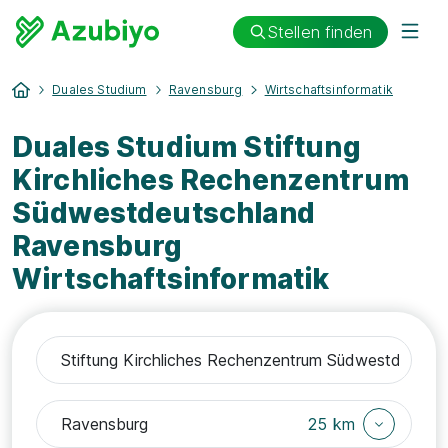
Stellen finden
Duales Studium
Ravensburg
Wirtschaftsinformatik
Duales Studium Stiftung
Kirchliches Rechenzentrum
Südwestdeutschland
Ravensburg
Wirtschaftsinformatik
25 km