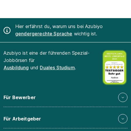
Hier erfährst du, warum uns bei Azubiyo
gendergerechte Sprache
wichtig ist.
Azubiyo ist eine der führenden Spezial-
Jobbörsen für
Ausbildung
und
Duales Studium
.
Für Bewerber
Für Arbeitgeber