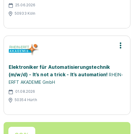
25.06.2026
50933 Köln
Elektroniker für Automatisierungstechnik
(m/w/d) - It’s not a trick - It’s automation!
RHEIN-
ERFT AKADEMIE GmbH
01.08.2026
50354 Hürth