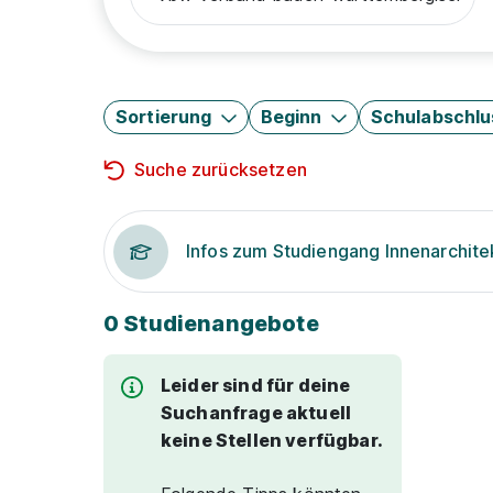
Sortierung
Beginn
Schulabschlu
Suche zurücksetzen
Infos zum Studiengang Innenarchite
0 Studienangebote
Leider sind für deine
Suchanfrage aktuell
keine Stellen verfügbar.