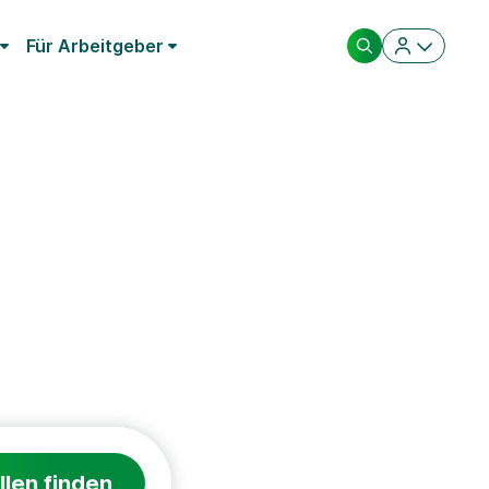
Für Arbeitgeber
llen finden