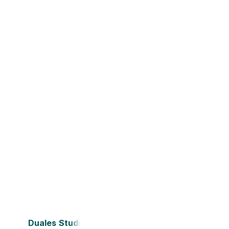
Duales Studium Bochum