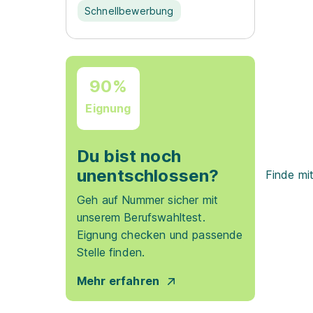
Schnellbewerbung
90%
Eignung
Du bist noch
unentschlossen?
Finde mi
Geh auf Nummer sicher mit
unserem Berufswahltest.
Eignung checken und passende
Stelle finden.
Mehr erfahren