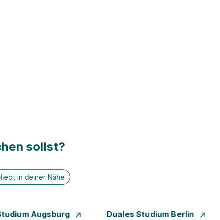
hen sollst?
liebt in deiner Nähe
Studium Augsburg
Duales Studium Berlin