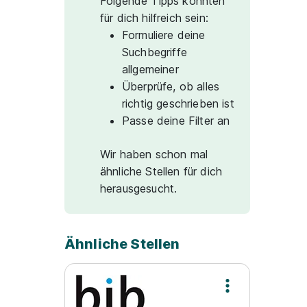
Folgende Tipps könnten
für dich hilfreich sein:
Formuliere deine
Suchbegriffe
allgemeiner
Überprüfe, ob alles
richtig geschrieben ist
Passe deine Filter an
Wir haben schon mal
ähnliche Stellen für dich
herausgesucht.
Ähnliche Stellen