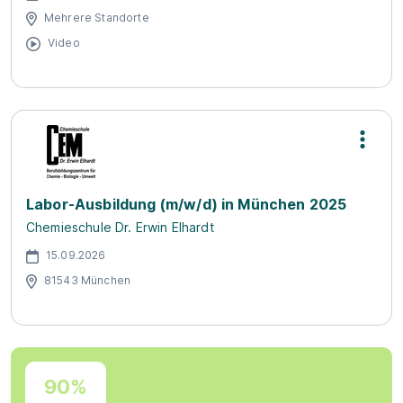
Mehrere Standorte
Video
Labor-Ausbildung (m/w/d) in München 2025
Chemieschule Dr. Erwin Elhardt
15.09.2026
81543 München
90%