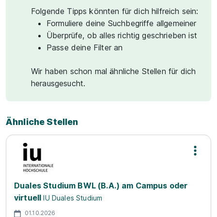
Folgende Tipps könnten für dich hilfreich sein:
Formuliere deine Suchbegriffe allgemeiner
Überprüfe, ob alles richtig geschrieben ist
Passe deine Filter an
Wir haben schon mal ähnliche Stellen für dich
herausgesucht.
Ähnliche Stellen
Duales Studium BWL (B.A.) am Campus oder
virtuell
IU Duales Studium
01.10.2026