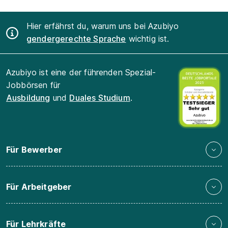
Hier erfährst du, warum uns bei Azubiyo
gendergerechte Sprache
wichtig ist.
Azubiyo ist eine der führenden Spezial-
Jobbörsen für
Ausbildung
und
Duales Studium
.
Für Bewerber
Für Arbeitgeber
Für Lehrkräfte