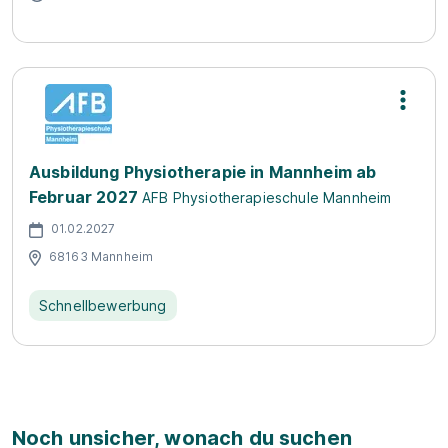
Ausbildung Physiotherapie in Mannheim ab
Februar 2027
AFB Physiotherapieschule Mannheim
01.02.2027
68163 Mannheim
Schnellbewerbung
Noch unsicher, wonach du suchen