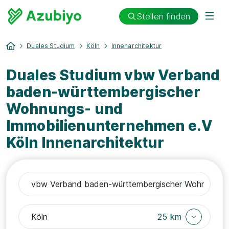
Stellen finden
Duales Studium
Köln
Innenarchitektur
Duales Studium vbw Verband
baden-württembergischer
Wohnungs- und
Immobilienunternehmen e.V
Köln Innenarchitektur
25 km