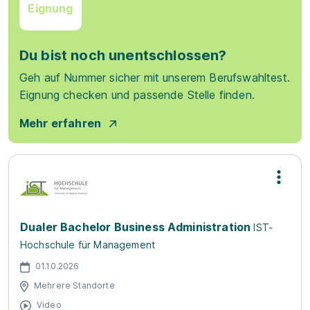
Eignung
Du bist noch unentschlossen?
Geh auf Nummer sicher mit unserem Berufswahltest.
Eignung checken und passende Stelle finden.
Mehr erfahren
Dualer Bachelor Business Administration
IST-
Hochschule für Management
01.10.2026
Mehrere Standorte
Video