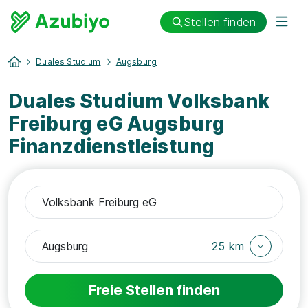
Stellen finden
Duales Studium
Augsburg
Duales Studium Volksbank
Freiburg eG Augsburg
Finanzdienstleistung
25 km
Freie Stellen finden