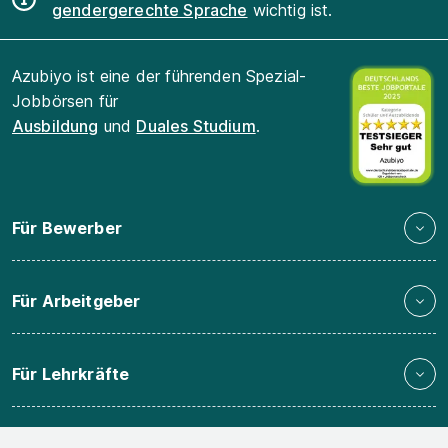
gendergerechte Sprache
wichtig ist.
Azubiyo ist eine der führenden Spezial-
Jobbörsen für
Ausbildung
und
Duales Studium
.
Für Bewerber
Für Arbeitgeber
Für Lehrkräfte