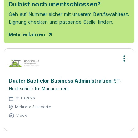
Du bist noch unentschlossen?
Geh auf Nummer sicher mit unserem Berufswahltest.
Eignung checken und passende Stelle finden.
Mehr erfahren
Dualer Bachelor Business Administration
IST-
Hochschule für Management
01.10.2026
Mehrere Standorte
Video