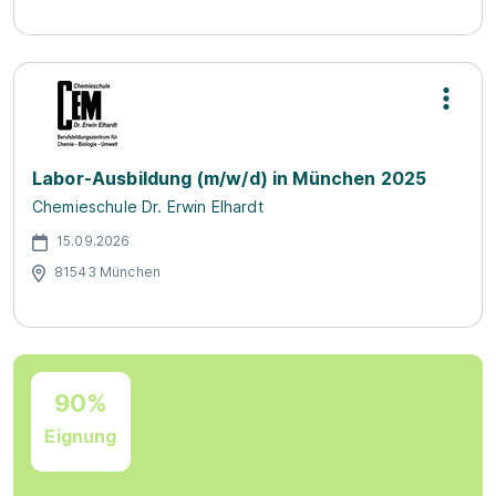
Labor-Ausbildung (m/w/d) in München 2025
Chemieschule Dr. Erwin Elhardt
15.09.2026
81543 München
90%
Eignung