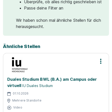
Überprüfe, ob alles richtig geschrieben ist
Passe deine Filter an
Wir haben schon mal ähnliche Stellen für dich
herausgesucht.
Ähnliche Stellen
Duales Studium BWL (B.A.) am Campus oder
virtuell
IU Duales Studium
01.10.2026
Mehrere Standorte
Video