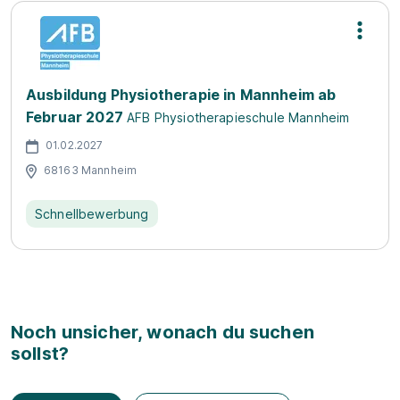
Ausbildung Physiotherapie in Mannheim ab
Februar 2027
AFB Physiotherapieschule Mannheim
01.02.2027
68163 Mannheim
Schnellbewerbung
Noch unsicher, wonach du suchen
sollst?