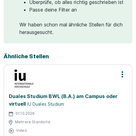
Überprüfe, ob alles richtig geschrieben ist
Passe deine Filter an
Wir haben schon mal ähnliche Stellen für dich
herausgesucht.
Ähnliche Stellen
Duales Studium BWL (B.A.) am Campus oder
virtuell
IU Duales Studium
01.10.2026
Mehrere Standorte
Video