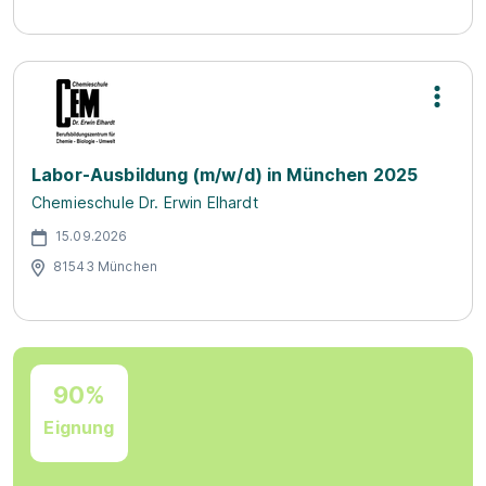
Labor-Ausbildung (m/w/d) in München 2025
Chemieschule Dr. Erwin Elhardt
15.09.2026
81543 München
90%
Eignung