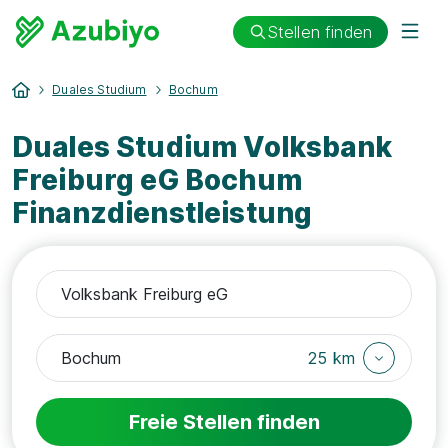
Stellen finden
Duales Studium
Bochum
Duales Studium Volksbank
Freiburg eG Bochum
Finanzdienstleistung
25 km
Freie Stellen finden