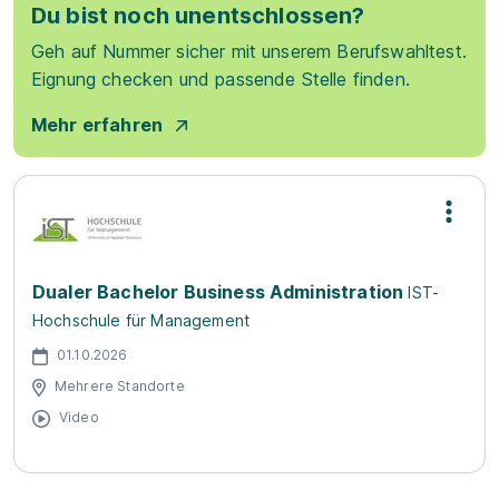
Du bist noch unentschlossen?
Geh auf Nummer sicher mit unserem Berufswahltest.
Eignung checken und passende Stelle finden.
Mehr erfahren
Dualer Bachelor Business Administration
IST-
Hochschule für Management
01.10.2026
Mehrere Standorte
Video