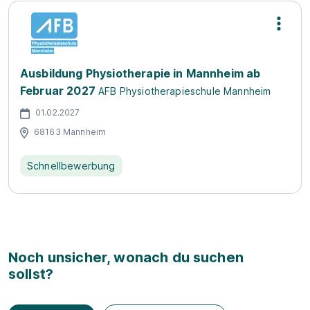
Ausbildung Physiotherapie in Mannheim ab
Februar 2027
AFB Physiotherapieschule Mannheim
01.02.2027
68163 Mannheim
Schnellbewerbung
Noch unsicher, wonach du suchen
sollst?