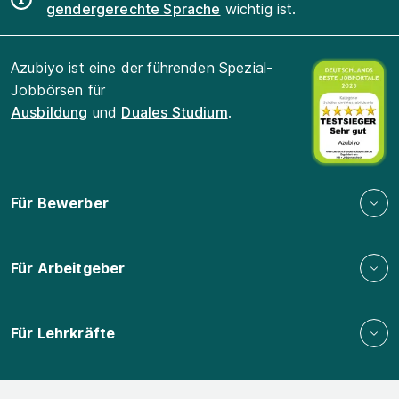
gendergerechte Sprache
wichtig ist.
Azubiyo ist eine der führenden Spezial-
Jobbörsen für
Ausbildung
und
Duales Studium
.
Für Bewerber
Für Arbeitgeber
Für Lehrkräfte