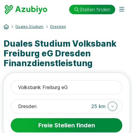
Stellen finden
Duales Studium
Dresden
Duales Studium Volksbank
Freiburg eG Dresden
Finanzdienstleistung
25 km
Freie Stellen finden