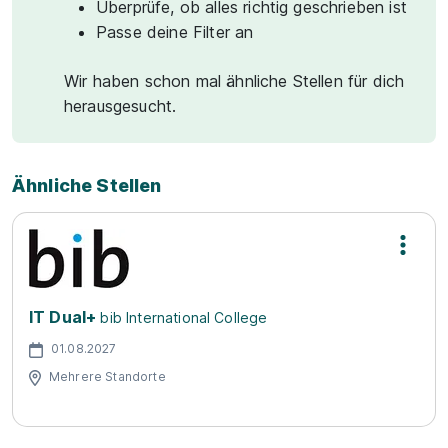
Überprüfe, ob alles richtig geschrieben ist
Passe deine Filter an
Wir haben schon mal ähnliche Stellen für dich
herausgesucht.
Ähnliche Stellen
IT Dual+
bib International College
01.08.2027
Mehrere Standorte