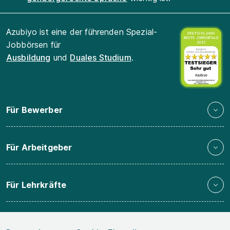
Azubiyo ist eine der führenden Spezial-
Jobbörsen für
Ausbildung
und
Duales Studium
.
Für Bewerber
Für Arbeitgeber
Für Lehrkräfte