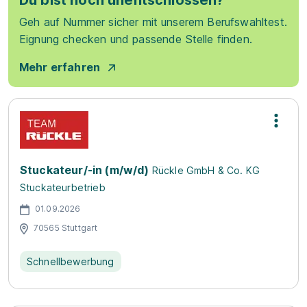
Du bist noch unentschlossen?
Geh auf Nummer sicher mit unserem Berufswahltest.
Eignung checken und passende Stelle finden.
Mehr erfahren
Stuckateur/-in (m/w/d)
Rückle GmbH & Co. KG
Stuckateurbetrieb
01.09.2026
70565 Stuttgart
Schnellbewerbung