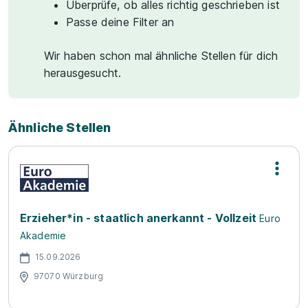
Überprüfe, ob alles richtig geschrieben ist
Passe deine Filter an
Wir haben schon mal ähnliche Stellen für dich
herausgesucht.
Ähnliche Stellen
Erzieher*in - staatlich anerkannt - Vollzeit
Euro
Akademie
15.09.2026
97070 Würzburg