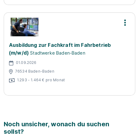
Ausbildung zur Fachkraft im Fahrbetrieb
(m/w/d)
Stadtwerke Baden-Baden
01.09.2026
76534 Baden-Baden
1.293 - 1.464 € pro Monat
Noch unsicher, wonach du suchen
sollst?