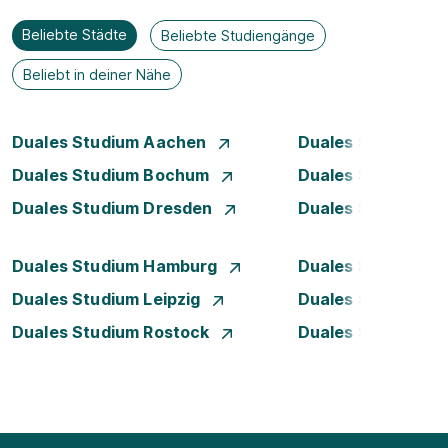
Beliebte Städte
Beliebte Studiengänge
Beliebt in deiner Nähe
Duales Studium Aachen
Duales Studium A
Duales Studium Bochum
Duales Studium B
Duales Studium Dresden
Duales Studium D
Duales Studium Hamburg
Duales Studium H
Duales Studium Leipzig
Duales Studium 
Duales Studium Rostock
Duales Studium S