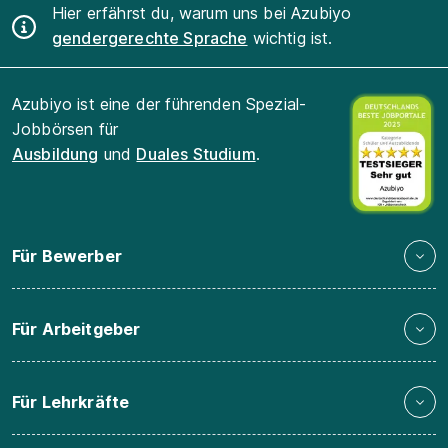
Hier erfährst du, warum uns bei Azubiyo
gendergerechte Sprache
wichtig ist.
Azubiyo ist eine der führenden Spezial-
Jobbörsen für
Ausbildung
und
Duales Studium
.
Für Bewerber
Für Arbeitgeber
Für Lehrkräfte