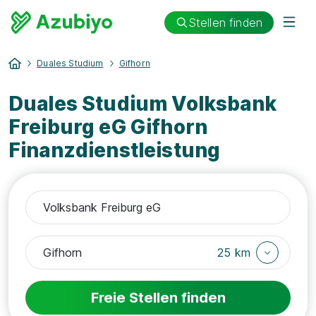
Stellen finden
Duales Studium
Gifhorn
Duales Studium Volksbank
Freiburg eG Gifhorn
Finanzdienstleistung
25 km
Freie Stellen finden