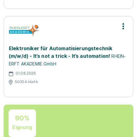
Elektroniker für Automatisierungstechnik
(m/w/d) - It’s not a trick - It’s automation!
RHEIN-
ERFT AKADEMIE GmbH
01.08.2026
50354 Hürth
90%
Eignung