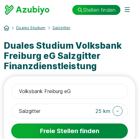
Stellen finden
Duales Studium
Salzgitter
Duales Studium Volksbank
Freiburg eG Salzgitter
Finanzdienstleistung
25 km
Freie Stellen finden