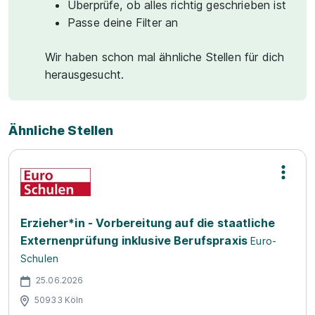
Überprüfe, ob alles richtig geschrieben ist
Passe deine Filter an
Wir haben schon mal ähnliche Stellen für dich
herausgesucht.
Ähnliche Stellen
Erzieher*in - Vorbereitung auf die staatliche
Externenprüfung inklusive Berufspraxis
Euro-
Schulen
25.06.2026
50933 Köln