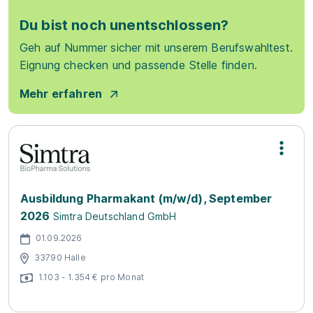
Du bist noch unentschlossen?
Geh auf Nummer sicher mit unserem Berufswahltest.
Eignung checken und passende Stelle finden.
Mehr erfahren
Ausbildung Pharmakant (m/w/d), September
2026
Simtra Deutschland GmbH
01.09.2026
33790 Halle
1.103 - 1.354 € pro Monat