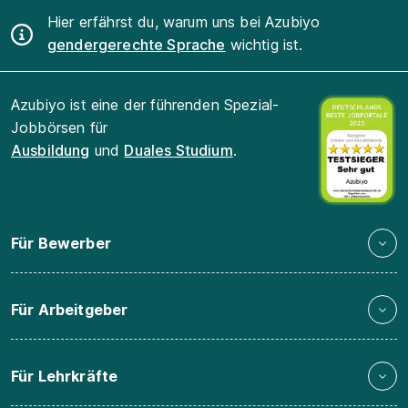
Hier erfährst du, warum uns bei Azubiyo
gendergerechte Sprache
wichtig ist.
Azubiyo ist eine der führenden Spezial-
Jobbörsen für
Ausbildung
und
Duales Studium
.
Für Bewerber
Für Arbeitgeber
Für Lehrkräfte