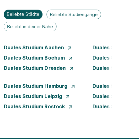
Beliebte Städte
Beliebte Studiengänge
Beliebt in deiner Nähe
Duales Studium Aachen
Duales Studium A
Duales Studium Bochum
Duales Studium B
Duales Studium Dresden
Duales Studium D
Duales Studium Hamburg
Duales Studium H
Duales Studium Leipzig
Duales Studium 
Duales Studium Rostock
Duales Studium S