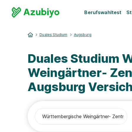
Berufswahltest
St
Duales Studium
Augsburg
Duales Studium 
Weingärtner- Zen
Augsburg Versich