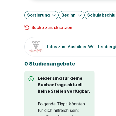
Sortierung
Beginn
Schulabschlu
Suche zurücksetzen
Infos zum Ausbilder Württembergi
0 Studienangebote
Leider sind für deine
Suchanfrage aktuell
keine Stellen verfügbar.
Folgende Tipps könnten
für dich hilfreich sein: