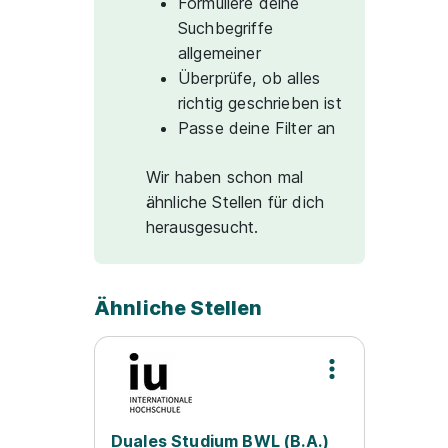
Formuliere deine
Suchbegriffe
allgemeiner
Überprüfe, ob alles
richtig geschrieben ist
Passe deine Filter an
Wir haben schon mal
ähnliche Stellen für dich
herausgesucht.
Ähnliche Stellen
Duales Studium BWL (B.A.)