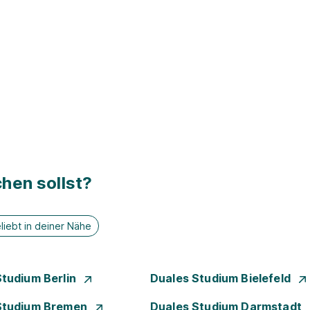
hen sollst?
liebt in deiner Nähe
Studium Berlin
Duales Studium Bielefeld
Studium Bremen
Duales Studium Darmstadt