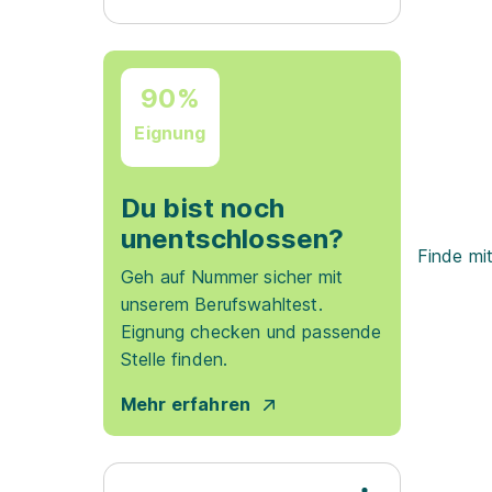
90%
Eignung
Du bist noch
unentschlossen?
Finde mi
Geh auf Nummer sicher mit
unserem Berufswahltest.
Eignung checken und passende
Stelle finden.
Mehr erfahren