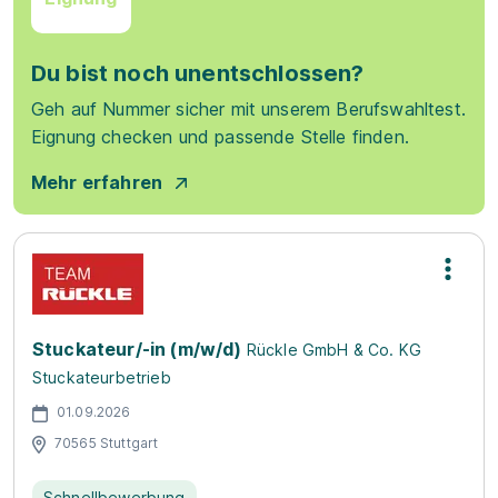
Du bist noch unentschlossen?
Geh auf Nummer sicher mit unserem Berufswahltest.
Eignung checken und passende Stelle finden.
Mehr erfahren
Stuckateur/-in (m/w/d)
Rückle GmbH & Co. KG
Stuckateurbetrieb
01.09.2026
70565 Stuttgart
Schnellbewerbung