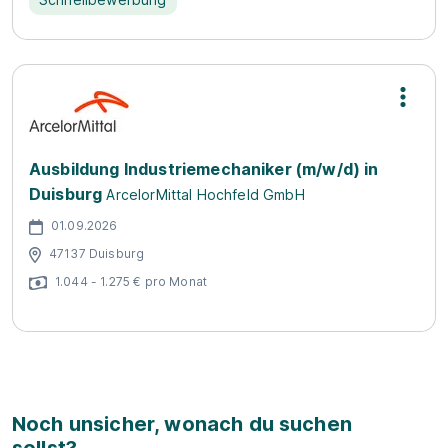
Ausbildung Industriemechaniker (m/w/d) in
Duisburg
ArcelorMittal Hochfeld GmbH
01.09.2026
47137 Duisburg
1.044 - 1.275 € pro Monat
Noch unsicher, wonach du suchen