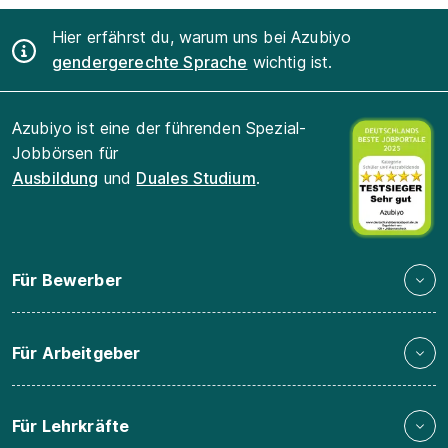
Hier erfährst du, warum uns bei Azubiyo
gendergerechte Sprache
wichtig ist.
Azubiyo ist eine der führenden Spezial-
Jobbörsen für
Ausbildung
und
Duales Studium
.
Für Bewerber
Für Arbeitgeber
Für Lehrkräfte