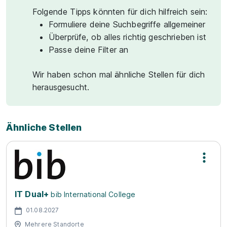
Folgende Tipps könnten für dich hilfreich sein:
Formuliere deine Suchbegriffe allgemeiner
Überprüfe, ob alles richtig geschrieben ist
Passe deine Filter an
Wir haben schon mal ähnliche Stellen für dich
herausgesucht.
Ähnliche Stellen
IT Dual+
bib International College
01.08.2027
Mehrere Standorte