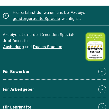
Hier erfährst du, warum uns bei Azubiyo
gendergerechte Sprache
wichtig ist.
Azubiyo ist eine der führenden Spezial-
Jobbörsen für
Ausbildung
und
Duales Studium
.
Für Bewerber
Für Arbeitgeber
Für Lehrkräfte