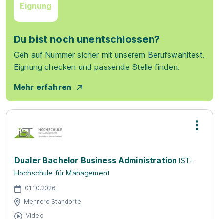
Eignung
Du bist noch unentschlossen?
Geh auf Nummer sicher mit unserem Berufswahltest.
Eignung checken und passende Stelle finden.
Mehr erfahren
Dualer Bachelor Business Administration
IST-
Hochschule für Management
01.10.2026
Mehrere Standorte
Video