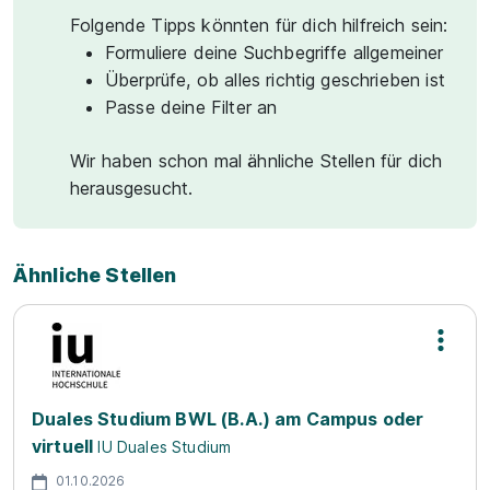
Folgende Tipps könnten für dich hilfreich sein:
Formuliere deine Suchbegriffe allgemeiner
Überprüfe, ob alles richtig geschrieben ist
Passe deine Filter an
Wir haben schon mal ähnliche Stellen für dich
herausgesucht.
Ähnliche Stellen
Duales Studium BWL (B.A.) am Campus oder
virtuell
IU Duales Studium
01.10.2026