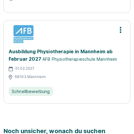
Ausbildung Physiotherapie in Mannheim ab
Februar 2027
AFB Physiotherapieschule Mannheim
01.02.2027
68163 Mannheim
Schnellbewerbung
Noch unsicher, wonach du suchen