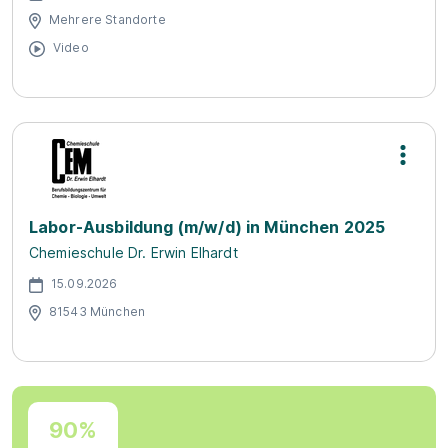
Mehrere Standorte
Video
Labor-Ausbildung (m/w/d) in München 2025
Chemieschule Dr. Erwin Elhardt
15.09.2026
81543 München
90%