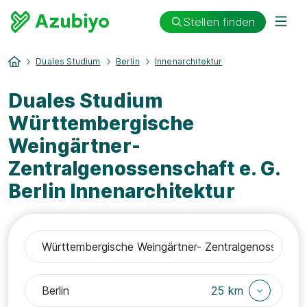
Stellen finden
Duales Studium
Berlin
Innenarchitektur
Duales Studium
Württembergische
Weingärtner-
Zentralgenossenschaft e. G.
Berlin Innenarchitektur
25 km