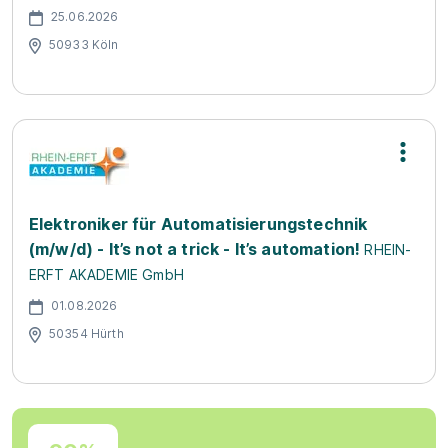
25.06.2026
50933 Köln
Elektroniker für Automatisierungstechnik
(m/w/d) - It’s not a trick - It’s automation!
RHEIN-
ERFT AKADEMIE GmbH
01.08.2026
50354 Hürth