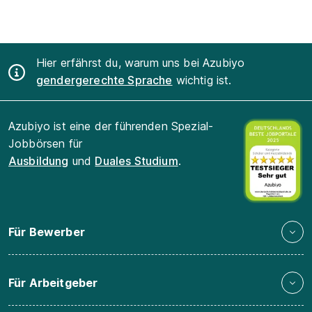
Hier erfährst du, warum uns bei Azubiyo
gendergerechte Sprache
wichtig ist.
Azubiyo ist eine der führenden Spezial-
Jobbörsen für
Ausbildung
und
Duales Studium
.
Für Bewerber
Für Arbeitgeber