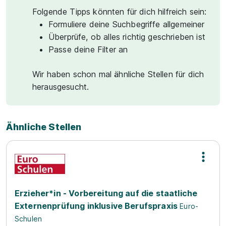
Folgende Tipps könnten für dich hilfreich sein:
Formuliere deine Suchbegriffe allgemeiner
Überprüfe, ob alles richtig geschrieben ist
Passe deine Filter an
Wir haben schon mal ähnliche Stellen für dich
herausgesucht.
Ähnliche Stellen
Erzieher*in - Vorbereitung auf die staatliche
Externenprüfung inklusive Berufspraxis
Euro-
Schulen