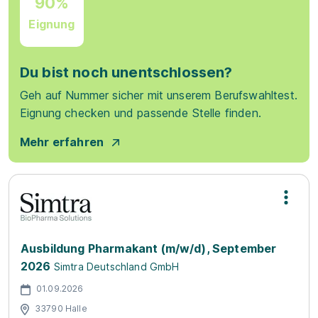
90%
Eignung
Du bist noch unentschlossen?
Geh auf Nummer sicher mit unserem Berufswahltest.
Eignung checken und passende Stelle finden.
Mehr erfahren
Ausbildung Pharmakant (m/w/d), September
2026
Simtra Deutschland GmbH
01.09.2026
33790 Halle