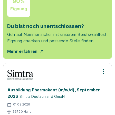
90%
Eignung
Du bist noch unentschlossen?
Geh auf Nummer sicher mit unserem Berufswahltest.
Eignung checken und passende Stelle finden.
Mehr erfahren
Ausbildung Pharmakant (m/w/d), September
2026
Simtra Deutschland GmbH
01.09.2026
33790 Halle