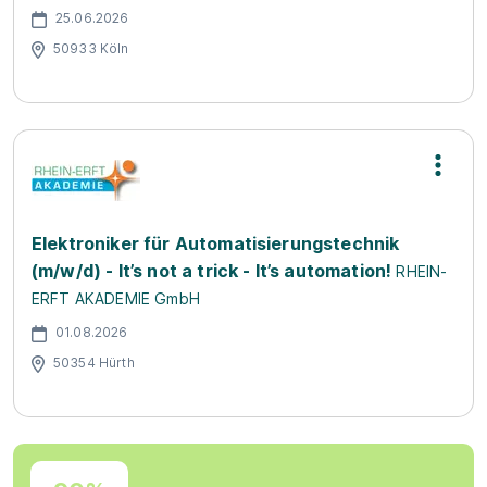
25.06.2026
50933 Köln
Elektroniker für Automatisierungstechnik
(m/w/d) - It’s not a trick - It’s automation!
RHEIN-
ERFT AKADEMIE GmbH
01.08.2026
50354 Hürth