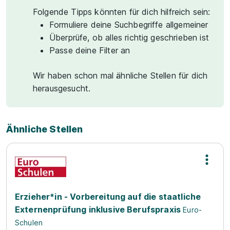
Folgende Tipps könnten für dich hilfreich sein:
Formuliere deine Suchbegriffe allgemeiner
Überprüfe, ob alles richtig geschrieben ist
Passe deine Filter an
Wir haben schon mal ähnliche Stellen für dich
herausgesucht.
Ähnliche Stellen
Erzieher*in - Vorbereitung auf die staatliche
Externenprüfung inklusive Berufspraxis
Euro-
Schulen