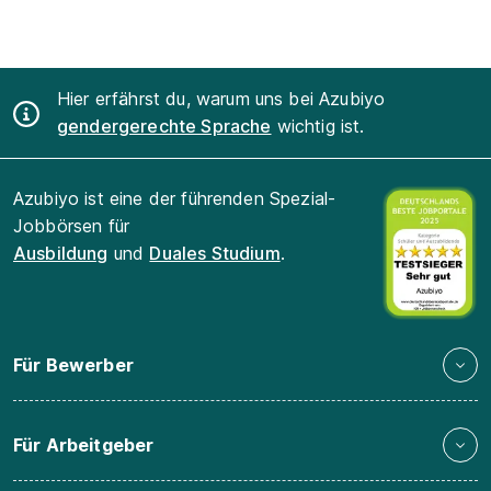
Hier erfährst du, warum uns bei Azubiyo
gendergerechte Sprache
wichtig ist.
Azubiyo ist eine der führenden Spezial-
Jobbörsen für
Ausbildung
und
Duales Studium
.
Für Bewerber
Für Arbeitgeber