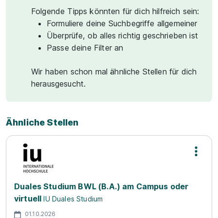
Folgende Tipps könnten für dich hilfreich sein:
Formuliere deine Suchbegriffe allgemeiner
Überprüfe, ob alles richtig geschrieben ist
Passe deine Filter an
Wir haben schon mal ähnliche Stellen für dich
herausgesucht.
Ähnliche Stellen
Duales Studium BWL (B.A.) am Campus oder
virtuell
IU Duales Studium
01.10.2026