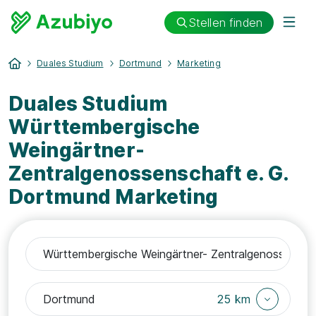
Stellen finden
Duales Studium
Dortmund
Marketing
Duales Studium
Württembergische
Weingärtner-
Zentralgenossenschaft e. G.
Dortmund Marketing
25 km