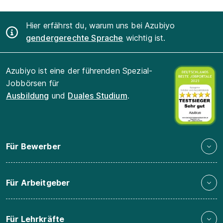
Hier erfährst du, warum uns bei Azubiyo
gendergerechte Sprache
wichtig ist.
Azubiyo ist eine der führenden Spezial-
Jobbörsen für
Ausbildung
und
Duales Studium
.
Für Bewerber
Für Arbeitgeber
Für Lehrkräfte