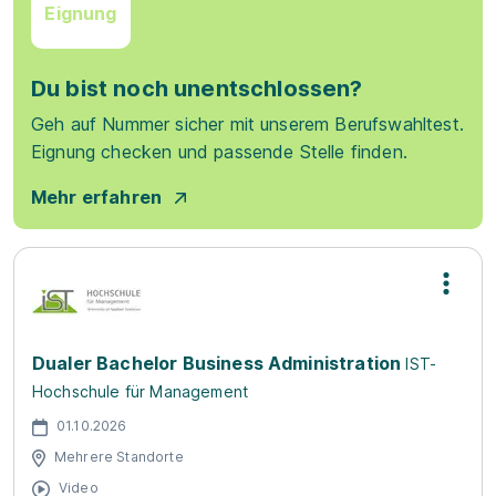
Eignung
Du bist noch unentschlossen?
Geh auf Nummer sicher mit unserem Berufswahltest.
Eignung checken und passende Stelle finden.
Mehr erfahren
Dualer Bachelor Business Administration
IST-
Hochschule für Management
01.10.2026
Mehrere Standorte
Video