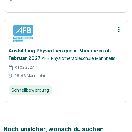
Ausbildung Physiotherapie in Mannheim ab
Februar 2027
AFB Physiotherapieschule Mannheim
01.02.2027
68163 Mannheim
Schnellbewerbung
Noch unsicher, wonach du suchen