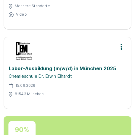
Mehrere Standorte
Video
Labor-Ausbildung (m/w/d) in München 2025
Chemieschule Dr. Erwin Elhardt
15.09.2026
81543 München
90%