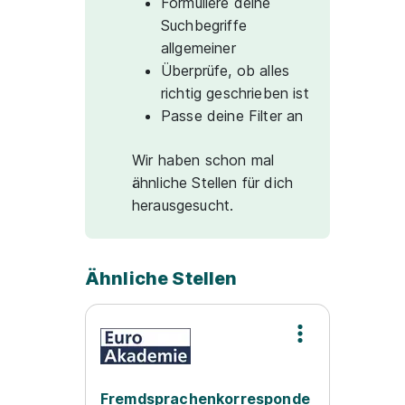
Formuliere deine
Suchbegriffe
allgemeiner
Überprüfe, ob alles
richtig geschrieben ist
Passe deine Filter an
Wir haben schon mal
ähnliche Stellen für dich
herausgesucht.
Ähnliche Stellen
Fremdsprachenkorresponde