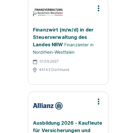
Finanzwirt (m/w/d) in der
Steuerverwaltung des
Landes NRW
Finanzämter in
Nordrhein-Westfalen
01.09.2027
44143 Dortmund
Ausbildung 2026 - Kaufleute
für Versicherungen und