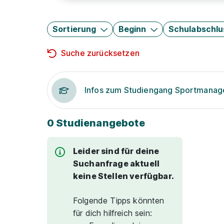
Sortierung
Beginn
Schulabschlu
Suche zurücksetzen
Infos zum Studiengang Sportmana
0 Studienangebote
Leider sind für deine
Suchanfrage aktuell
keine Stellen verfügbar.
Folgende Tipps könnten
für dich hilfreich sein: