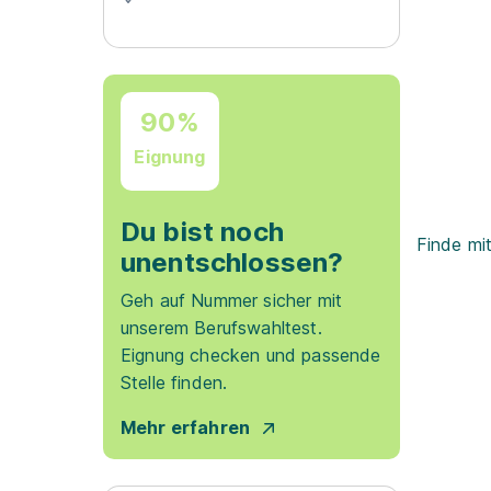
90%
Eignung
Du bist noch
Finde mi
unentschlossen?
Geh auf Nummer sicher mit
unserem Berufswahltest.
Eignung checken und passende
Stelle finden.
Mehr erfahren