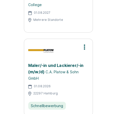
College
01.08.2027
Mehrere Standorte
Maler/-in und Lackierer/-in
(m/w/d)
C.A. Platow & Sohn
GmbH
01.08.2026
22297 Hamburg
Schnellbewerbung