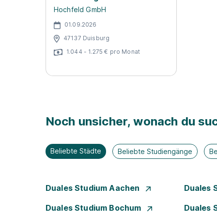
Hochfeld GmbH
01.09.2026
47137 Duisburg
1.044 - 1.275 € pro Monat
Noch unsicher, wonach du suc
Beliebte Städte
Beliebte Studiengänge
Be
Duales Studium Aachen
Duales 
Duales Studium Bochum
Duales 