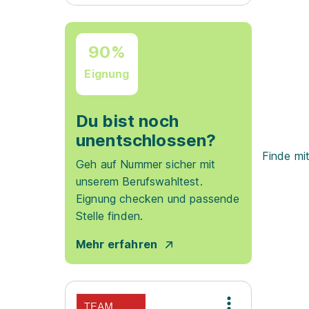
90%
Eignung
Du bist noch
unentschlossen?
Finde mi
Geh auf Nummer sicher mit
unserem Berufswahltest.
Eignung checken und passende
Stelle finden.
Mehr erfahren