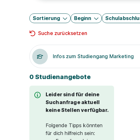
Sortierung
Beginn
Schulabschlu
Suche zurücksetzen
Infos zum Studiengang Marketing
0 Studienangebote
Leider sind für deine
Suchanfrage aktuell
keine Stellen verfügbar.
Folgende Tipps könnten
für dich hilfreich sein: