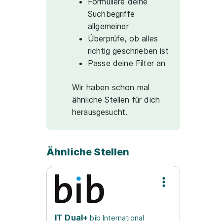
Formuliere deine
Suchbegriffe
allgemeiner
Überprüfe, ob alles
richtig geschrieben ist
Passe deine Filter an
Wir haben schon mal
ähnliche Stellen für dich
herausgesucht.
Ähnliche Stellen
IT Dual+
bib International