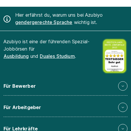
Hier erfährst du, warum uns bei Azubiyo
gendergerechte Sprache
wichtig ist.
Azubiyo ist eine der führenden Spezial-
Jobbörsen für
Ausbildung
und
Duales Studium
.
Für Bewerber
Für Arbeitgeber
Für Lehrkräfte