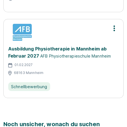
Ausbildung Physiotherapie in Mannheim ab
Februar 2027
AFB Physiotherapieschule Mannheim
01.02.2027
68163 Mannheim
Schnellbewerbung
Noch unsicher, wonach du suchen