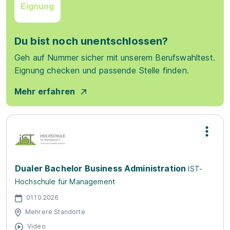
Eignung
Du bist noch unentschlossen?
Geh auf Nummer sicher mit unserem Berufswahltest.
Eignung checken und passende Stelle finden.
Mehr erfahren
Dualer Bachelor Business Administration
IST-
Hochschule für Management
01.10.2026
Mehrere Standorte
Video