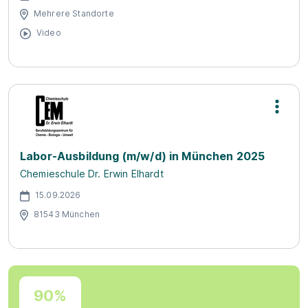
Mehrere Standorte
Video
Labor-Ausbildung (m/w/d) in München 2025
Chemieschule Dr. Erwin Elhardt
15.09.2026
81543 München
90%