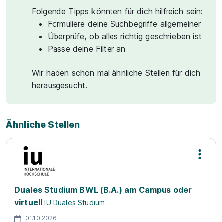
Folgende Tipps könnten für dich hilfreich sein:
Formuliere deine Suchbegriffe allgemeiner
Überprüfe, ob alles richtig geschrieben ist
Passe deine Filter an
Wir haben schon mal ähnliche Stellen für dich
herausgesucht.
Ähnliche Stellen
Duales Studium BWL (B.A.) am Campus oder
virtuell
IU Duales Studium
01.10.2026