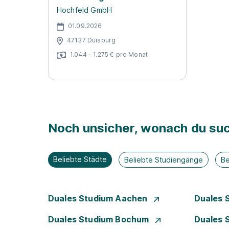
Hochfeld GmbH
01.09.2026
47137 Duisburg
1.044 - 1.275 € pro Monat
Noch unsicher, wonach du suc
Beliebte Städte
Beliebte Studiengänge
Be
Duales Studium Aachen
Duales 
Duales Studium Bochum
Duales 