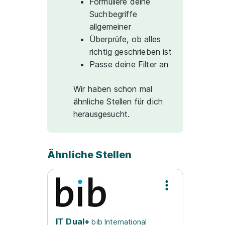
Formuliere deine
Suchbegriffe
allgemeiner
Überprüfe, ob alles
richtig geschrieben ist
Passe deine Filter an
Wir haben schon mal
ähnliche Stellen für dich
herausgesucht.
Ähnliche Stellen
IT Dual+
bib International