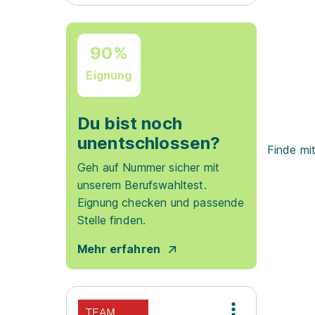
90%
Eignung
Du bist noch
unentschlossen?
Finde mi
Geh auf Nummer sicher mit
unserem Berufswahltest.
Eignung checken und passende
Stelle finden.
Mehr erfahren