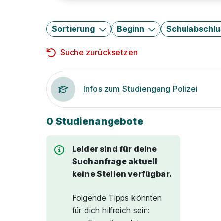
Sortierung
Beginn
Schulabschlu
Suche zurücksetzen
Infos zum Studiengang Polizei
0 Studienangebote
Leider sind für deine
Suchanfrage aktuell
keine Stellen verfügbar.
Folgende Tipps könnten
für dich hilfreich sein: