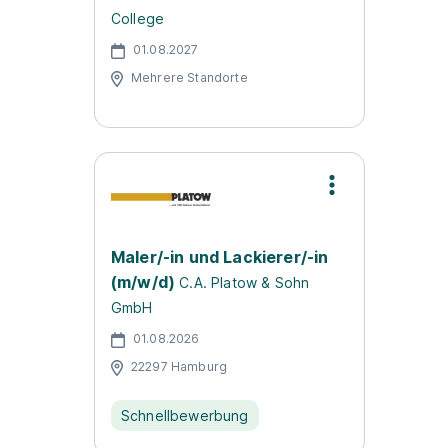
College
01.08.2027
Mehrere Standorte
Maler/-in und Lackierer/-in
(m/w/d)
C.A. Platow & Sohn
GmbH
01.08.2026
22297 Hamburg
Schnellbewerbung