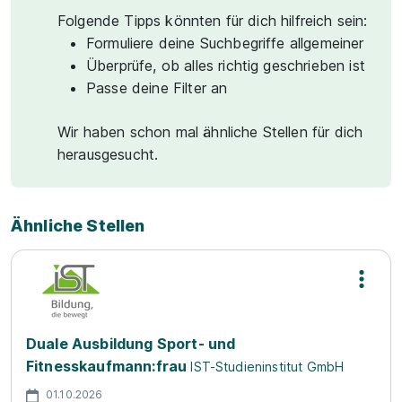
Folgende Tipps könnten für dich hilfreich sein:
Formuliere deine Suchbegriffe allgemeiner
Überprüfe, ob alles richtig geschrieben ist
Passe deine Filter an
Wir haben schon mal ähnliche Stellen für dich
herausgesucht.
Ähnliche Stellen
Duale Ausbildung Sport- und
Fitnesskaufmann:frau
IST-Studieninstitut GmbH
01.10.2026