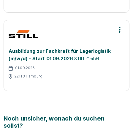
Ausbildung zur Fachkraft für Lagerlogistik
(m/w/d) - Start 01.09.2026
STILL GmbH
01.09.2026
22113 Hamburg
Noch unsicher, wonach du suchen
sollst?