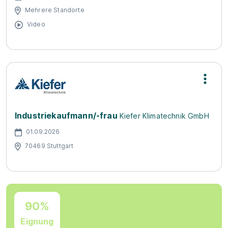
Mehrere Standorte
Video
Industriekaufmann/-frau
Kiefer Klimatechnik GmbH
01.09.2026
70469 Stuttgart
90%
Eignung