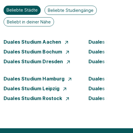
Beliebte Städte
Beliebte Studiengänge
Beliebt in deiner Nähe
Duales Studium Aachen
Duales Studium A
Duales Studium Bochum
Duales Studium B
Duales Studium Dresden
Duales Studium D
Duales Studium Hamburg
Duales Studium H
Duales Studium Leipzig
Duales Studium 
Duales Studium Rostock
Duales Studium S