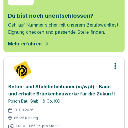
Du bist noch unentschlossen?
Geh auf Nummer sicher mit unserem Berufswahltest.
Eignung checken und passende Stelle finden.
Mehr erfahren
Beton- und Stahlbetonbauer (m/w/d) - Baue
und erhalte Brückenbauwerke für die Zukunft
Pusch Bau GmbH & Co. KG
01.09.2026
85125 Kinding
1.080 - 1.650 € pro Monat