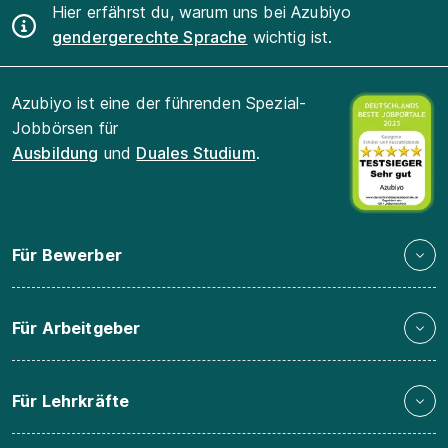
Hier erfährst du, warum uns bei Azubiyo
gendergerechte Sprache
wichtig ist.
Azubiyo ist eine der führenden Spezial-
Jobbörsen für
Ausbildung
und
Duales Studium
.
Für Bewerber
Für Arbeitgeber
Für Lehrkräfte