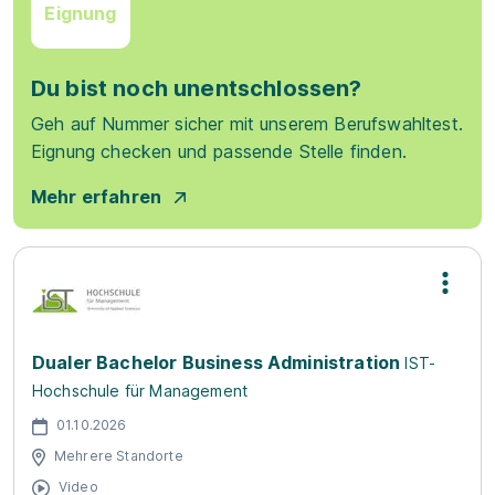
Eignung
Du bist noch unentschlossen?
Geh auf Nummer sicher mit unserem Berufswahltest.
Eignung checken und passende Stelle finden.
Mehr erfahren
Dualer Bachelor Business Administration
IST-
Hochschule für Management
01.10.2026
Mehrere Standorte
Video