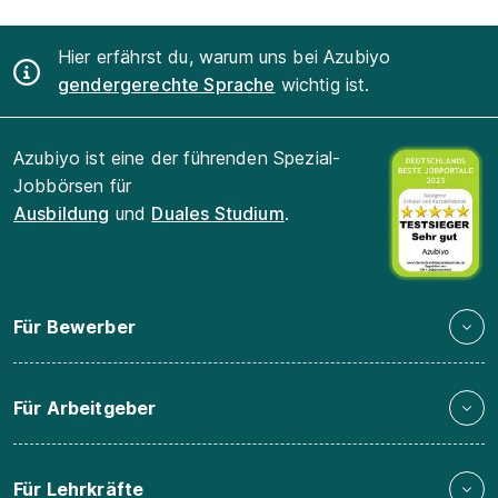
Hier erfährst du, warum uns bei Azubiyo
gendergerechte Sprache
wichtig ist.
Azubiyo ist eine der führenden Spezial-
Jobbörsen für
Ausbildung
und
Duales Studium
.
Für Bewerber
Für Arbeitgeber
Für Lehrkräfte