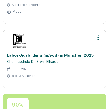
Mehrere Standorte
Video
Labor-Ausbildung (m/w/d) in München 2025
Chemieschule Dr. Erwin Elhardt
15.09.2026
81543 München
90%