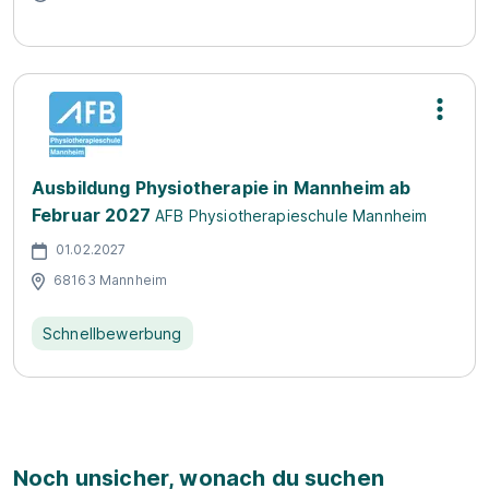
Ausbildung Physiotherapie in Mannheim ab
Februar 2027
AFB Physiotherapieschule Mannheim
01.02.2027
68163 Mannheim
Schnellbewerbung
Noch unsicher, wonach du suchen