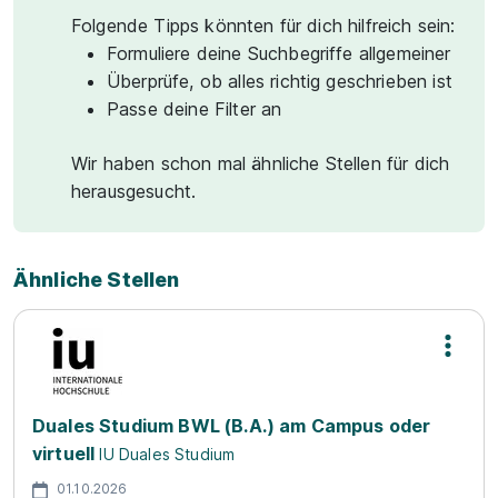
Folgende Tipps könnten für dich hilfreich sein:
Formuliere deine Suchbegriffe allgemeiner
Überprüfe, ob alles richtig geschrieben ist
Passe deine Filter an
Wir haben schon mal ähnliche Stellen für dich
herausgesucht.
Ähnliche Stellen
Duales Studium BWL (B.A.) am Campus oder
virtuell
IU Duales Studium
01.10.2026