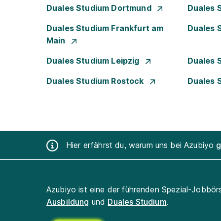
Duales Studium Dortmund
Duales 
Duales Studium Frankfurt am
Duales 
Main
Duales Studium Leipzig
Duales 
Duales Studium Rostock
Duales 
Hier erfährst du, warum uns bei Azubiyo
g
Azubiyo ist eine der führenden Spezial-Jobbör
Ausbildung
und
Duales Studium
.