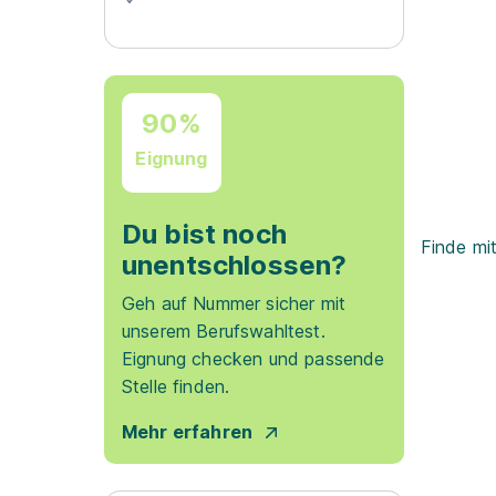
90%
Eignung
Du bist noch
Finde mi
unentschlossen?
Geh auf Nummer sicher mit
unserem Berufswahltest.
Eignung checken und passende
Stelle finden.
Mehr erfahren