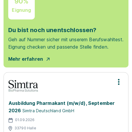
90%
Eignung
Du bist noch unentschlossen?
Geh auf Nummer sicher mit unserem Berufswahltest.
Eignung checken und passende Stelle finden.
Mehr erfahren
Ausbildung Pharmakant (m/w/d), September
2026
Simtra Deutschland GmbH
01.09.2026
33790 Halle