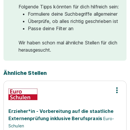
Folgende Tipps könnten für dich hilfreich sein:
Formuliere deine Suchbegriffe allgemeiner
Überprüfe, ob alles richtig geschrieben ist
Passe deine Filter an
Wir haben schon mal ähnliche Stellen für dich
herausgesucht.
Ähnliche Stellen
Erzieher*in - Vorbereitung auf die staatliche
Externenprüfung inklusive Berufspraxis
Euro-
Schulen