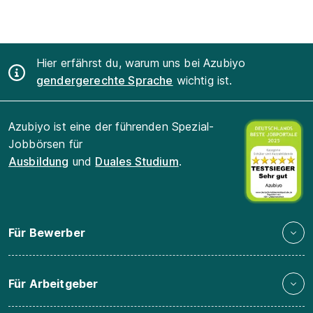
Hier erfährst du, warum uns bei Azubiyo
gendergerechte Sprache
wichtig ist.
Azubiyo ist eine der führenden Spezial-
Jobbörsen für
Ausbildung
und
Duales Studium
.
Für Bewerber
Für Arbeitgeber