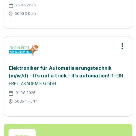
25.06.2026
50933 Köln
Elektroniker für Automatisierungstechnik
(m/w/d) - It’s not a trick - It’s automation!
RHEIN-
ERFT AKADEMIE GmbH
01.08.2026
50354 Hürth