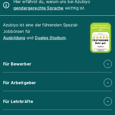
Hier erfährst du, warum uns bei Azubiyo
gendergerechte Sprache
wichtig ist.
Azubiyo ist eine der führenden Spezial-
Jobbörsen für
Ausbildung
und
Duales Studium
.
Für Bewerber
Für Arbeitgeber
Für Lehrkräfte