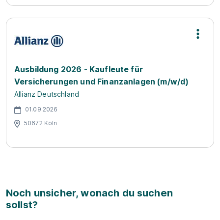
Ausbildung 2026 - Kaufleute für
Versicherungen und Finanzanlagen (m/w/d)
Allianz Deutschland
01.09.2026
50672 Köln
Noch unsicher, wonach du suchen
sollst?