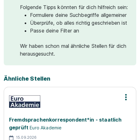
Folgende Tipps könnten für dich hilfreich sein:
Formuliere deine Suchbegriffe allgemeiner
Überprüfe, ob alles richtig geschrieben ist
Passe deine Filter an
Wir haben schon mal ähnliche Stellen für dich
herausgesucht.
Ähnliche Stellen
Fremdsprachenkorrespondent*in - staatlich
geprüft
Euro Akademie
15.09.2026