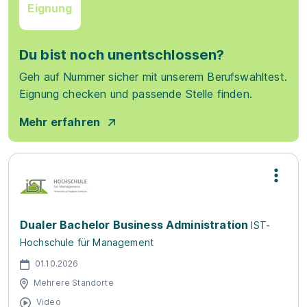
Eignung
Du bist noch unentschlossen?
Geh auf Nummer sicher mit unserem Berufswahltest.
Eignung checken und passende Stelle finden.
Mehr erfahren
Dualer Bachelor Business Administration
IST-
Hochschule für Management
01.10.2026
Mehrere Standorte
Video