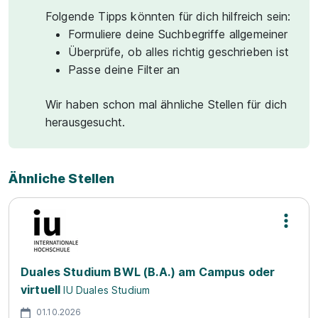
Folgende Tipps könnten für dich hilfreich sein:
Formuliere deine Suchbegriffe allgemeiner
Überprüfe, ob alles richtig geschrieben ist
Passe deine Filter an
Wir haben schon mal ähnliche Stellen für dich
herausgesucht.
Ähnliche Stellen
Duales Studium BWL (B.A.) am Campus oder
virtuell
IU Duales Studium
01.10.2026