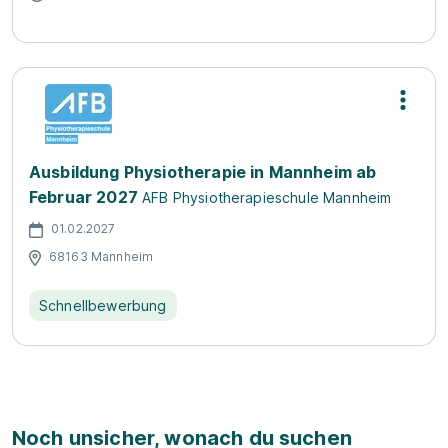
Ausbildung Physiotherapie in Mannheim ab
Februar 2027
AFB Physiotherapieschule Mannheim
01.02.2027
68163 Mannheim
Schnellbewerbung
Noch unsicher, wonach du suchen