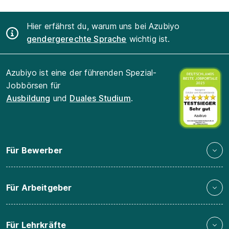
Hier erfährst du, warum uns bei Azubiyo
gendergerechte Sprache
wichtig ist.
Azubiyo ist eine der führenden Spezial-
Jobbörsen für
Ausbildung
und
Duales Studium
.
Für Bewerber
Für Arbeitgeber
Für Lehrkräfte