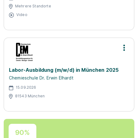
Mehrere Standorte
Video
Labor-Ausbildung (m/w/d) in München 2025
Chemieschule Dr. Erwin Elhardt
15.09.2026
81543 München
90%