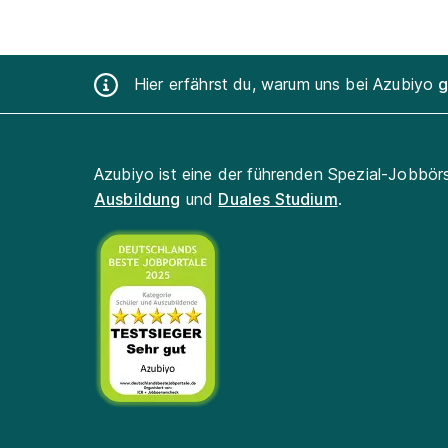
Hier erfährst du, warum uns bei Azubiyo
g
Azubiyo ist eine der führenden Spezial-Jobbör
Ausbildung
und
Duales Studium
.