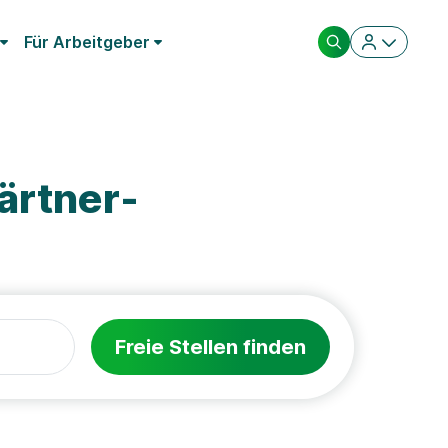
Für Arbeitgeber
ärtner-
Freie Stellen finden