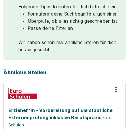
Folgende Tipps könnten für dich hilfreich sein:
Formuliere deine Suchbegriffe allgemeiner
Überprüfe, ob alles richtig geschrieben ist
Passe deine Filter an
Wir haben schon mal ähnliche Stellen für dich
herausgesucht.
Ähnliche Stellen
Erzieher*in - Vorbereitung auf die staatliche
Externenprüfung inklusive Berufspraxis
Euro-
Schulen