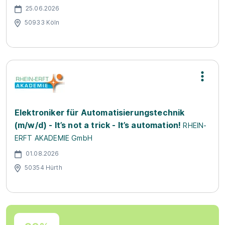
25.06.2026
50933 Köln
Elektroniker für Automatisierungstechnik
(m/w/d) - It’s not a trick - It’s automation!
RHEIN-
ERFT AKADEMIE GmbH
01.08.2026
50354 Hürth