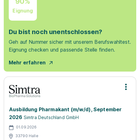
90%
Eignung
Du bist noch unentschlossen?
Geh auf Nummer sicher mit unserem Berufswahltest.
Eignung checken und passende Stelle finden.
Mehr erfahren
Ausbildung Pharmakant (m/w/d), September
2026
Simtra Deutschland GmbH
01.09.2026
33790 Halle