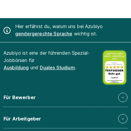
Hier erfährst du, warum uns bei Azubiyo
gendergerechte Sprache
wichtig ist.
Azubiyo ist eine der führenden Spezial-
Jobbörsen für
Ausbildung
und
Duales Studium
.
Für Bewerber
Für Arbeitgeber