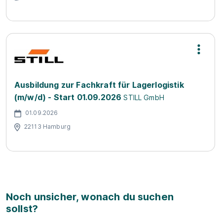
Ausbildung zur Fachkraft für Lagerlogistik
(m/w/d) - Start 01.09.2026
STILL GmbH
01.09.2026
22113 Hamburg
Noch unsicher, wonach du suchen
sollst?