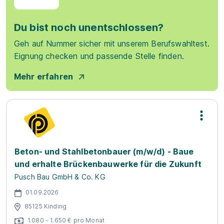
Du bist noch unentschlossen?
Geh auf Nummer sicher mit unserem Berufswahltest.
Eignung checken und passende Stelle finden.
Mehr erfahren
Beton- und Stahlbetonbauer (m/w/d) - Baue
und erhalte Brückenbauwerke für die Zukunft
Pusch Bau GmbH & Co. KG
01.09.2026
85125 Kinding
1.080 - 1.650 € pro Monat