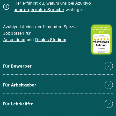
Hier erfährst du, warum uns bei Azubiyo
gendergerechte Sprache
wichtig ist.
Azubiyo ist eine der führenden Spezial-
Jobbörsen für
Ausbildung
und
Duales Studium
.
Für Bewerber
Für Arbeitgeber
Für Lehrkräfte