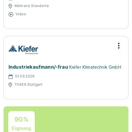
Mehrere Standorte
Video
Industriekaufmann/-frau
Kiefer Klimatechnik GmbH
01.09.2026
70469 Stuttgart
90%
Eignung