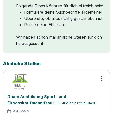
Folgende Tipps könnten für dich hilfreich sein:
Formuliere deine Suchbegriffe allgemeiner
Überprüfe, ob alles richtig geschrieben ist
Passe deine Filter an
Wir haben schon mal ähnliche Stellen für dich
herausgesucht.
Ähnliche Stellen
Duale Ausbildung Sport- und
Fitnesskaufmann:frau
IST-Studieninstitut GmbH
01.10.2026