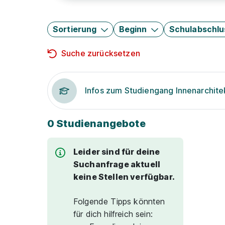
Sortierung
Beginn
Schulabschlu
Suche zurücksetzen
Infos zum Studiengang Innenarchite
0 Studienangebote
Leider sind für deine
Suchanfrage aktuell
keine Stellen verfügbar.
Folgende Tipps könnten
für dich hilfreich sein: