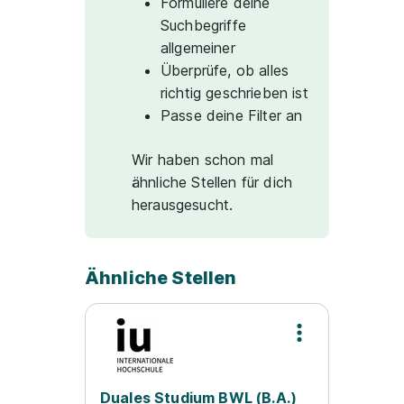
Formuliere deine
Suchbegriffe
allgemeiner
Überprüfe, ob alles
richtig geschrieben ist
Passe deine Filter an
Wir haben schon mal
ähnliche Stellen für dich
herausgesucht.
Ähnliche Stellen
Duales Studium BWL (B.A.)