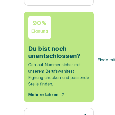
90%
Eignung
Du bist noch
unentschlossen?
Finde mi
Geh auf Nummer sicher mit
unserem Berufswahltest.
Eignung checken und passende
Stelle finden.
Mehr erfahren