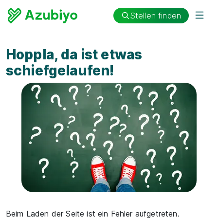
Stellen finden
Hoppla, da ist etwas
schiefgelaufen!
Beim Laden der Seite ist ein Fehler aufgetreten.