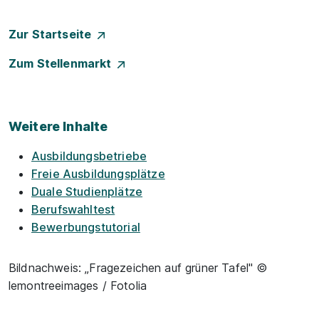
Zur Startseite
Zum Stellenmarkt
Weitere Inhalte
Ausbildungsbetriebe
Freie Ausbildungsplätze
Duale Studienplätze
Berufswahltest
Bewerbungstutorial
Bildnachweis: „Fragezeichen auf grüner Tafel" ©
lemontreeimages / Fotolia