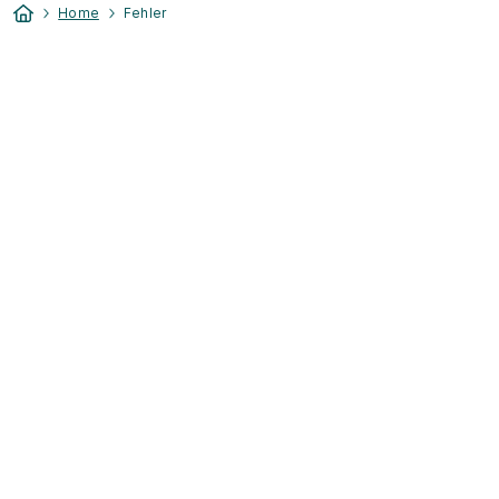
Home
Fehler