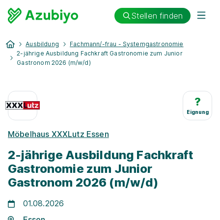
Stellen finden
Ausbildung
Fachmann/-frau - Systemgastronomie
2-jährige Ausbildung Fachkraft Gastronomie zum Junior
Gastronom 2026 (m/w/d)
?
Eignung
Möbelhaus XXXLutz Essen
2-jährige Ausbildung Fachkraft
Gastronomie zum Junior
Gastronom 2026 (m/w/d)
01.08.2026
Essen