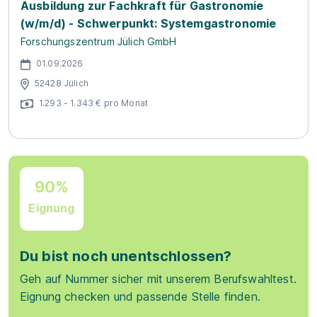
Ausbildung zur Fachkraft für Gastronomie
(w/m/d) - Schwerpunkt: Systemgastronomie
Forschungszentrum Jülich GmbH
01.09.2026
52428 Jülich
1.293 - 1.343 € pro Monat
90%
Eignung
Du bist noch unentschlossen?
Geh auf Nummer sicher mit unserem Berufswahltest.
Eignung checken und passende Stelle finden.