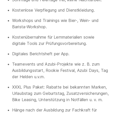
Kostenlose Verpflegung und Dienstkleidung.
Workshops und Trainings wie Bier-, Wein- und
Barista-Workshop.
Kostenübernahme für Lernmaterialien sowie
digitale Tools zur Prüfungsvorbereitung.
Digitales Berichtsheft per App.
Teamevents und Azubi-Projekte wie z. B. zum
Ausbildungsstart, Rookie Festival, Azubi Days, Tag
der Helden u.v.m.
XXXL Plus Paket: Rabatte bei bekannten Marken,
Urlaubstag zum Geburtstag, Zusatzversicherungen,
Bike Leasing, Unterstützung in Notfällen u. v. m.
Hänge nach der Ausbildung zur Fachkraft für