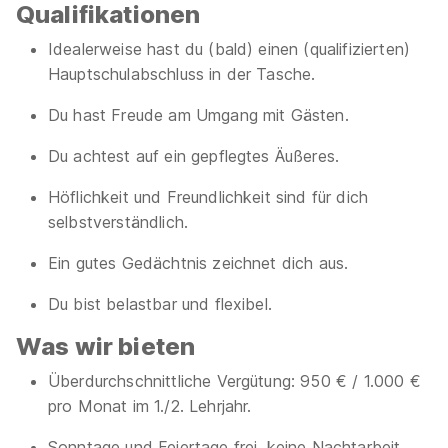
Qualifikationen
Idealerweise hast du (bald) einen (qualifizierten)
Hauptschulabschluss in der Tasche.
Du hast Freude am Umgang mit Gästen.
Du achtest auf ein gepflegtes Äußeres.
Höflichkeit und Freundlichkeit sind für dich
selbstverständlich.
Ein gutes Gedächtnis zeichnet dich aus.
Du bist belastbar und flexibel.
Was wir bieten
Überdurchschnittliche Vergütung: 950 € / 1.000 €
pro Monat im 1./2. Lehrjahr.
Sonntage und Feiertage frei, keine Nachtarbeit.