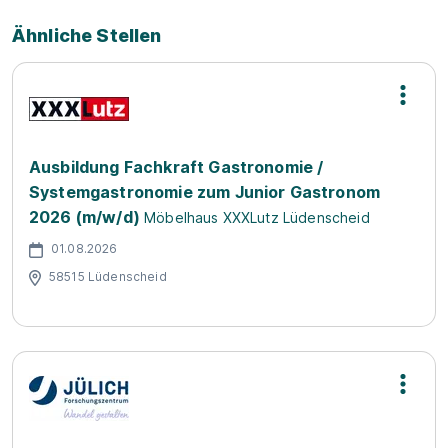
Ähnliche Stellen
Ausbildung Fachkraft Gastronomie /
Systemgastronomie zum Junior Gastronom
2026 (m/w/d)
Möbelhaus XXXLutz Lüdenscheid
01.08.2026
58515 Lüdenscheid