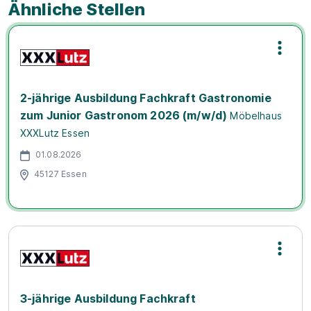
Ähnliche Stellen
2-jährige Ausbildung Fachkraft Gastronomie
zum Junior Gastronom 2026 (m/w/d)
Möbelhaus
XXXLutz Essen
01.08.2026
45127 Essen
3-jährige Ausbildung Fachkraft