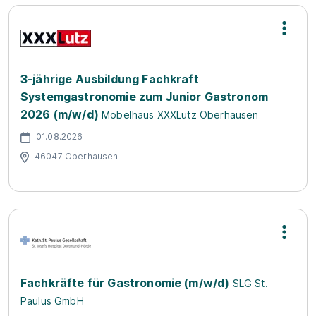
3-jährige Ausbildung Fachkraft
Systemgastronomie zum Junior Gastronom
2026 (m/w/d)
Möbelhaus XXXLutz Oberhausen
01.08.2026
46047 Oberhausen
Fachkräfte für Gastronomie (m/w/d)
SLG St.
Paulus GmbH