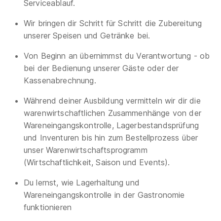
Serviceablauf.
Wir bringen dir Schritt für Schritt die Zubereitung
unserer Speisen und Getränke bei.
Von Beginn an übernimmst du Verantwortung - ob
bei der Bedienung unserer Gäste oder der
Kassenabrechnung.
Während deiner Ausbildung vermitteln wir dir die
warenwirtschaftlichen Zusammenhänge von der
Wareneingangskontrolle, Lagerbestandsprüfung
und Inventuren bis hin zum Bestellprozess über
unser Warenwirtschaftsprogramm
(Wirtschaftlichkeit, Saison und Events).
Du lernst, wie Lagerhaltung und
Wareneingangskontrolle in der Gastronomie
funktionieren