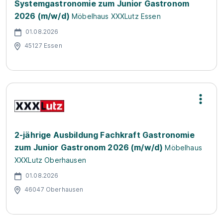
Systemgastronomie zum Junior Gastronom
2026 (m/w/d)
Möbelhaus XXXLutz Essen
01.08.2026
45127 Essen
2-jährige Ausbildung Fachkraft Gastronomie
zum Junior Gastronom 2026 (m/w/d)
Möbelhaus
XXXLutz Oberhausen
01.08.2026
46047 Oberhausen