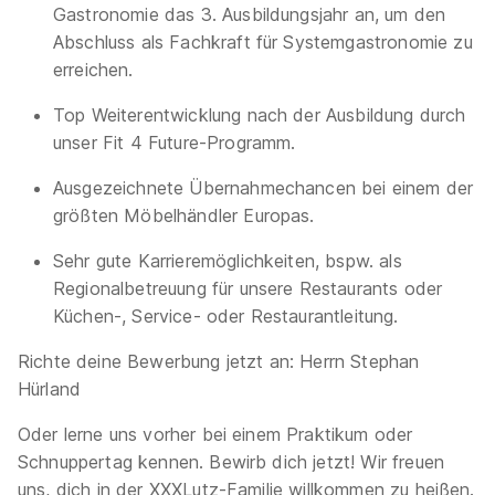
Gastronomie das 3. Ausbildungsjahr an, um den
Abschluss als Fachkraft für Systemgastronomie zu
erreichen.
Top Weiterentwicklung nach der Ausbildung durch
unser Fit 4 Future-Programm.
Ausgezeichnete Übernahmechancen bei einem der
größten Möbelhändler Europas.
Sehr gute Karrieremöglichkeiten, bspw. als
Regionalbetreuung für unsere Restaurants oder
Küchen-, Service- oder Restaurantleitung.
Richte deine Bewerbung jetzt an: Herrn Stephan
Hürland
Oder lerne uns vorher bei einem Praktikum oder
Schnuppertag kennen. Bewirb dich jetzt! Wir freuen
uns, dich in der XXXLutz-Familie willkommen zu heißen.