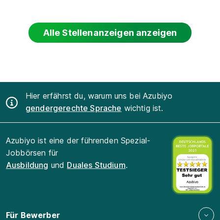
Alle Stellenanzeigen anzeigen
Hier erfährst du, warum uns bei Azubiyo
gendergerechte Sprache
wichtig ist.
Azubiyo ist eine der führenden Spezial-
Jobbörsen für
Ausbildung
und
Duales Studium
.
Für Bewerber