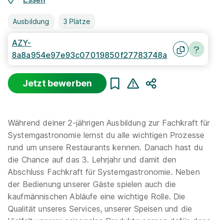
Ausbildung
3 Plätze
AZY-
8a8a954e97e93c07019850f27783748a
Jetzt bewerben
Teilen
Während deiner 2-jährigen Ausbildung zur Fachkraft für
Systemgastronomie lernst du alle wichtigen Prozesse
rund um unsere Restaurants kennen. Danach hast du
die Chance auf das 3. Lehrjahr und damit den
Abschluss Fachkraft für Systemgastronomie. Neben
der Bedienung unserer Gäste spielen auch die
kaufmännischen Abläufe eine wichtige Rolle. Die
Qualität unseres Services, unserer Speisen und die