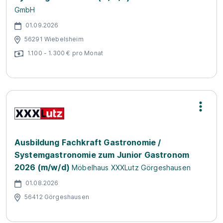
GmbH
01.09.2026
56291 Wiebelsheim
1.100 - 1.300 € pro Monat
Ausbildung Fachkraft Gastronomie /
Systemgastronomie zum Junior Gastronom
2026 (m/w/d)
Möbelhaus XXXLutz Görgeshausen
01.08.2026
56412 Görgeshausen