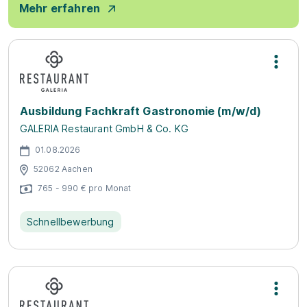
Mehr erfahren
Ausbildung Fachkraft Gastronomie (m/w/d)
GALERIA Restaurant GmbH & Co. KG
01.08.2026
52062 Aachen
765 - 990 € pro Monat
Schnellbewerbung