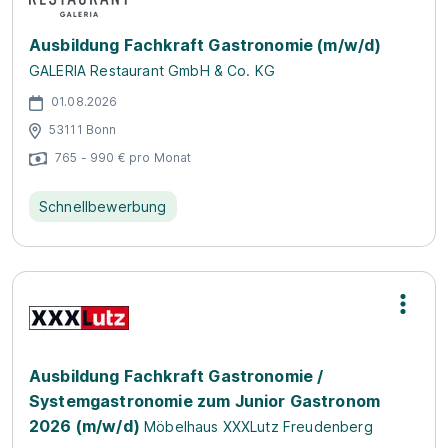
Ausbildung Fachkraft Gastronomie (m/w/d)
GALERIA Restaurant GmbH & Co. KG
01.08.2026
53111 Bonn
765 - 990 € pro Monat
Schnellbewerbung
Ausbildung Fachkraft Gastronomie /
Systemgastronomie zum Junior Gastronom
2026 (m/w/d)
Möbelhaus XXXLutz Freudenberg