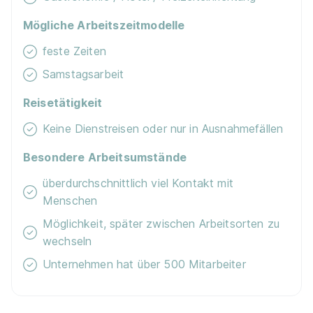
Mögliche Arbeitszeitmodelle
feste Zeiten
Samstagsarbeit
Reisetätigkeit
Keine Dienstreisen oder nur in Ausnahmefällen
Besondere Arbeitsumstände
überdurchschnittlich viel Kontakt mit
Menschen
Möglichkeit, später zwischen Arbeitsorten zu
wechseln
Unternehmen hat über 500 Mitarbeiter