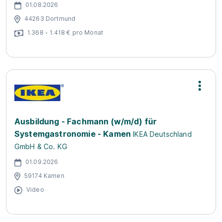
01.08.2026
44263 Dortmund
1.368 - 1.418 € pro Monat
Ausbildung - Fachmann (w/m/d) für
Systemgastronomie - Kamen
IKEA Deutschland
GmbH & Co. KG
01.09.2026
59174 Kamen
Video