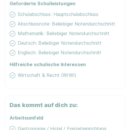
Geforderte Schulleistungen
Schulabschluss: Hauptschulabschluss
Abschlussnote: Beliebiger Notendurchschnitt
Mathematik: Beliebiger Notendurchschnitt
Deutsch: Beliebiger Notendurchschnitt
Englisch: Beliebiger Notendurchschnitt
Hilfreiche schulische Interessen
Wirtschaft & Recht (WIWI)
Das kommt auf dich zu:
Arbeitsumfeld
Gastronomie / Hotel / Freizeiteinrichtung