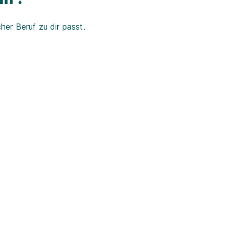
er Beruf zu dir passt.