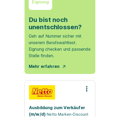
Eignung
Du bist noch
unentschlossen?
Geh auf Nummer sicher mit
unserem Berufswahltest.
Eignung checken und passende
Stelle finden.
Mehr erfahren
Ausbildung zum Verkäufer
(m/w/d)
Netto Marken-Discount