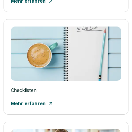
Mehr erfahren
Checklisten
Mehr erfahren