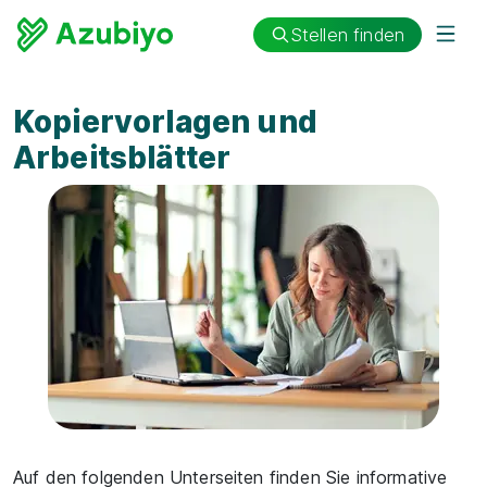
Stellen finden
Kopiervorlagen und
Arbeitsblätter
Auf den folgenden Unterseiten finden Sie informative