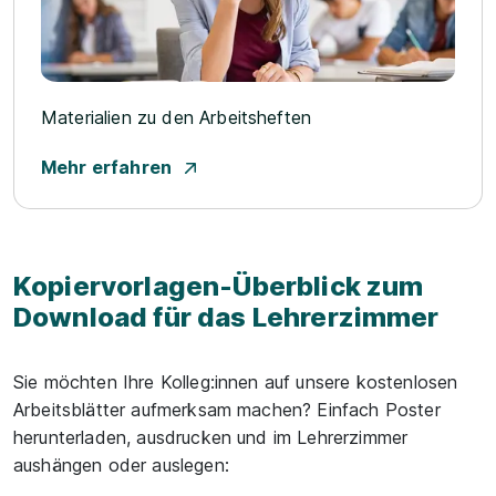
Materialien zu den Arbeitsheften
Mehr erfahren
Kopiervorlagen-Überblick zum
Download für das Lehrerzimmer
Sie möchten Ihre Kolleg:innen auf unsere kostenlosen
Arbeitsblätter aufmerksam machen? Einfach Poster
herunterladen, ausdrucken und im Lehrerzimmer
aushängen oder auslegen: