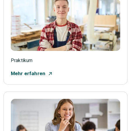
Praktikum
Mehr erfahren