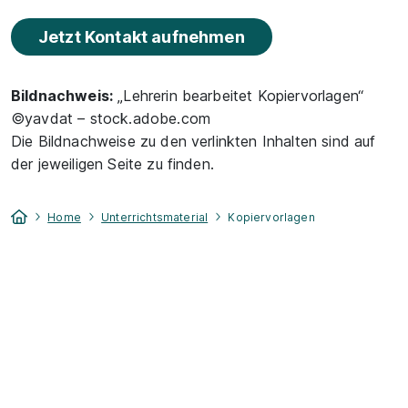
Jetzt Kontakt aufnehmen
Bildnachweis:
„Lehrerin bearbeitet Kopiervorlagen“
©yavdat – stock.adobe.com
Die Bildnachweise zu den verlinkten Inhalten sind auf
der jeweiligen Seite zu finden.
Home
Unterrichtsmaterial
Kopiervorlagen