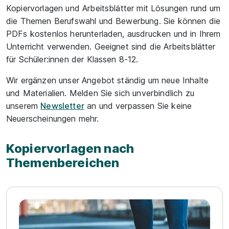
Kopiervorlagen und Arbeitsblätter mit Lösungen rund um
die Themen Berufswahl und Bewerbung. Sie können die
PDFs kostenlos herunterladen, ausdrucken und in Ihrem
Unterricht verwenden. Geeignet sind die Arbeitsblätter
für Schüler:innen der Klassen 8-12.
Wir ergänzen unser Angebot ständig um neue Inhalte
und Materialien. Melden Sie sich unverbindlich zu
unserem
Newsletter
an und verpassen Sie keine
Neuerscheinungen mehr.
Kopiervorlagen nach
Themenbereichen