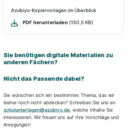
Azubiyo-Kopiervorlagen im Überblick
PDF herunterladen
(150,5 KB)
Sie benötigen digitale Materialien zu
anderen Fächern?
Nicht das Passende dabei?
Sie wünschen sich ein bestimmtes Thema, das wir
bisher noch nicht abdecken? Schreiben Sie uns an
schulunterlagen@azubiyo.de
, welche Inhalte Sie
interessieren. Wir freuen uns auf Ihre Vorschläge und
Anregungen!