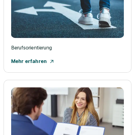
Berufsorientierung
Mehr erfahren