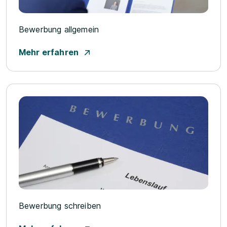
Bewerbung allgemein
Mehr erfahren
Bewerbung schreiben