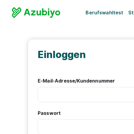
Berufswahltest
St
Einloggen
E-Mail-Adresse/Kundennummer
Passwort