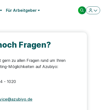
Für Arbeitgeber
noch Fragen?
t gern zu allen Fragen rund um Ihren
ting-Möglichkeiten auf Azubiyo:
4 - 1020
vice@azubiyo.de