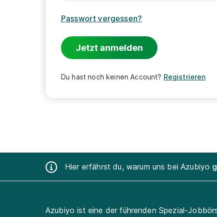
Passwort vergessen?
Jetzt anmelden
Du hast noch keinen Account?
Registrieren
Hier erfährst du, warum uns bei Azubiyo
g
Azubiyo ist eine der führenden Spezial-Jobbör