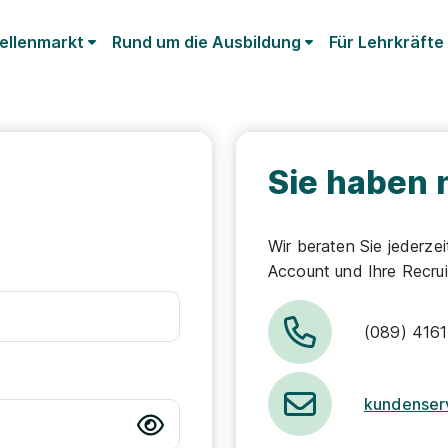
ellenmarkt
Rund um die Ausbildung
Für Lehrkräfte
Sie haben 
Wir beraten Sie jederzei
Account und Ihre Recrui
(089) 4161
kundenser