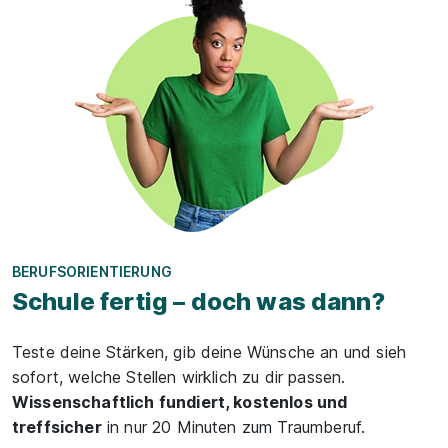
BERUFSORIENTIERUNG
Schule fertig – doch was dann?
Teste deine Stärken, gib deine Wünsche an und sieh
sofort, welche Stellen wirklich zu dir passen.
Wissenschaftlich fundiert, kostenlos und
treffsicher
in nur 20 Minuten zum Traumberuf.