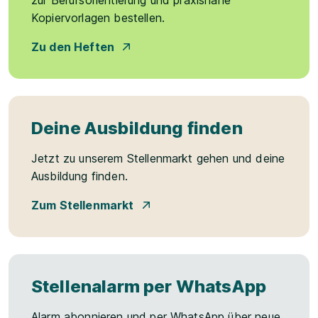
Kopiervorlagen bestellen.
Zu den Heften
Deine Ausbildung finden
Jetzt zu unserem Stellenmarkt gehen und deine
Ausbildung finden.
Zum Stellenmarkt
Stellenalarm per WhatsApp
Alarm abonnieren und per WhatsApp über neue