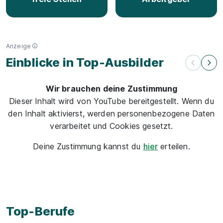
Anzeige
Einblicke in Top-Ausbilder
Wir brauchen deine Zustimmung
Dieser Inhalt wird von YouTube bereitgestellt. Wenn du
den Inhalt aktivierst, werden personenbezogene Daten
verarbeitet und Cookies gesetzt.
Deine Zustimmung kannst du
hier
erteilen.
Videos von Top-Ausbildern
Top-Berufe