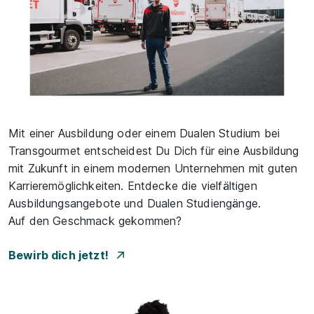
Mit einer Ausbildung oder einem Dualen Studium bei
Transgourmet entscheidest Du Dich für eine Ausbildung
mit Zukunft in einem modernen Unternehmen mit guten
Karrieremöglichkeiten. Entdecke die vielfältigen
Ausbildungsangebote und Dualen Studiengänge.
Auf den Geschmack gekommen?
Bewirb dich jetzt!