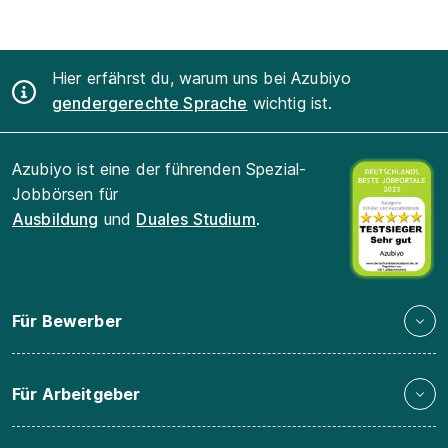
Hier erfährst du, warum uns bei Azubiyo
gendergerechte Sprache
wichtig ist.
Azubiyo ist eine der führenden Spezial-
Jobbörsen für
Ausbildung
und
Duales Studium
.
Für Bewerber
Für Arbeitgeber