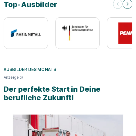
Top-Ausbilder
Top-Ausbilder
AUSBILDER DES MONATS
Anzeige
Der perfekte Start in Deine
berufliche Zukunft!