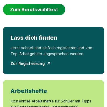
Zum Berufswahltest
Lass dich finden
Jetzt schnell und einfach registrieren und von
Top-Arbeitgebern angesprochen werden.
Zur Registrierung
Arbeitshefte
Kostenlose Arbeitshefte für Schüler mit Tipps
zur Berufsorientierung und praxisnahe